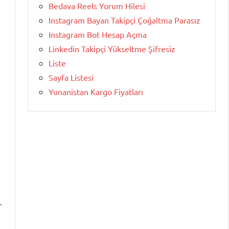
Bedava Reels Yorum Hilesi
Instagram Bayan Takipçi Çoğaltma Parasız
Instagram Bot Hesap Açma
Linkedin Takipçi Yükseltme Şifresiz
Liste
Sayfa Listesi
Yunanistan Kargo Fiyatları
r