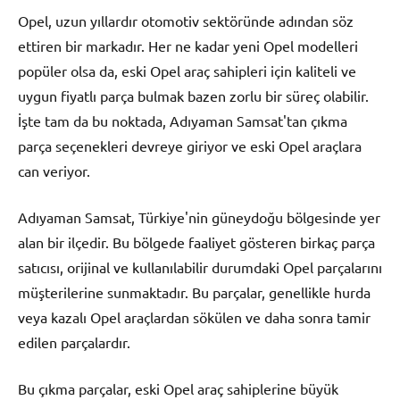
Opel, uzun yıllardır otomotiv sektöründe adından söz
ettiren bir markadır. Her ne kadar yeni Opel modelleri
popüler olsa da, eski Opel araç sahipleri için kaliteli ve
uygun fiyatlı parça bulmak bazen zorlu bir süreç olabilir.
İşte tam da bu noktada, Adıyaman Samsat'tan çıkma
parça seçenekleri devreye giriyor ve eski Opel araçlara
can veriyor.
Adıyaman Samsat, Türkiye'nin güneydoğu bölgesinde yer
alan bir ilçedir. Bu bölgede faaliyet gösteren birkaç parça
satıcısı, orijinal ve kullanılabilir durumdaki Opel parçalarını
müşterilerine sunmaktadır. Bu parçalar, genellikle hurda
veya kazalı Opel araçlardan sökülen ve daha sonra tamir
edilen parçalardır.
Bu çıkma parçalar, eski Opel araç sahiplerine büyük