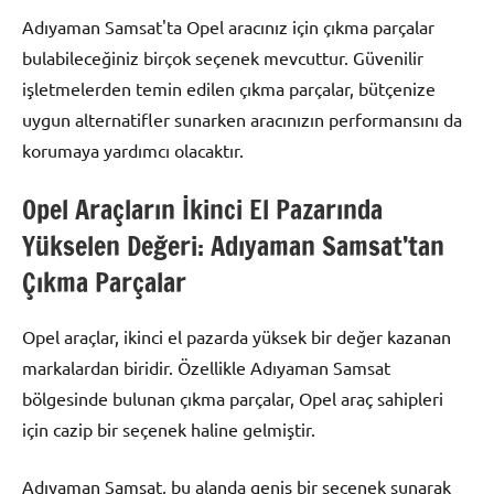
Adıyaman Samsat'ta Opel aracınız için çıkma parçalar
bulabileceğiniz birçok seçenek mevcuttur. Güvenilir
işletmelerden temin edilen çıkma parçalar, bütçenize
uygun alternatifler sunarken aracınızın performansını da
korumaya yardımcı olacaktır.
Opel Araçların İkinci El Pazarında
Yükselen Değeri: Adıyaman Samsat’tan
Çıkma Parçalar
Opel araçlar, ikinci el pazarda yüksek bir değer kazanan
markalardan biridir. Özellikle Adıyaman Samsat
bölgesinde bulunan çıkma parçalar, Opel araç sahipleri
için cazip bir seçenek haline gelmiştir.
Adıyaman Samsat, bu alanda geniş bir seçenek sunarak