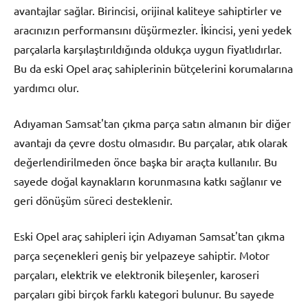
avantajlar sağlar. Birincisi, orijinal kaliteye sahiptirler ve
aracınızın performansını düşürmezler. İkincisi, yeni yedek
parçalarla karşılaştırıldığında oldukça uygun fiyatlıdırlar.
Bu da eski Opel araç sahiplerinin bütçelerini korumalarına
yardımcı olur.
Adıyaman Samsat'tan çıkma parça satın almanın bir diğer
avantajı da çevre dostu olmasıdır. Bu parçalar, atık olarak
değerlendirilmeden önce başka bir araçta kullanılır. Bu
sayede doğal kaynakların korunmasına katkı sağlanır ve
geri dönüşüm süreci desteklenir.
Eski Opel araç sahipleri için Adıyaman Samsat'tan çıkma
parça seçenekleri geniş bir yelpazeye sahiptir. Motor
parçaları, elektrik ve elektronik bileşenler, karoseri
parçaları gibi birçok farklı kategori bulunur. Bu sayede