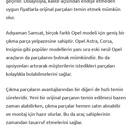
geçirilir. Dolayısıyla, kalite açısından endişe etmeden
uygun fiyatlarla orijinal parçaları temin etmek mümkün
olur.
Adıyaman Samsat, birçok farklı Opel modeli için geniş bir
çıkma parça yelpazesine sahiptir. Opel Astra, Corsa,
Insignia gibi popüler modellerin yanı sıra eski nesil Opel
araçların da parçalarını bulmak mümkündür. Bu da
opsiyonları artırarak müşterilerin istedikleri parçaları
kolaylıkla bulabilmelerini sağlar.
Çıkma parçaların avantajlarından bir diğeri de hızlı temin
süreleridir. Yeni bir orijinal parçanın temin edilmesi bazen
zaman alabilirken, çıkma parçalar hemen satın alınabilir
ve montaj için hazır olurlar. Bu da araç sahiplerinin
zamandan tasarruf etmelerini sağlar.