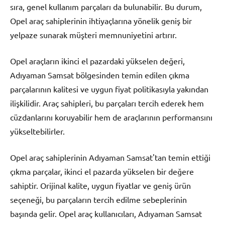
sıra, genel kullanım parçaları da bulunabilir. Bu durum,
Opel araç sahiplerinin ihtiyaçlarına yönelik geniş bir
yelpaze sunarak müşteri memnuniyetini artırır.
Opel araçların ikinci el pazardaki yükselen değeri,
Adıyaman Samsat bölgesinden temin edilen çıkma
parçalarının kalitesi ve uygun fiyat politikasıyla yakından
ilişkilidir. Araç sahipleri, bu parçaları tercih ederek hem
cüzdanlarını koruyabilir hem de araçlarının performansını
yükseltebilirler.
Opel araç sahiplerinin Adıyaman Samsat'tan temin ettiği
çıkma parçalar, ikinci el pazarda yükselen bir değere
sahiptir. Orijinal kalite, uygun fiyatlar ve geniş ürün
seçeneği, bu parçaların tercih edilme sebeplerinin
başında gelir. Opel araç kullanıcıları, Adıyaman Samsat