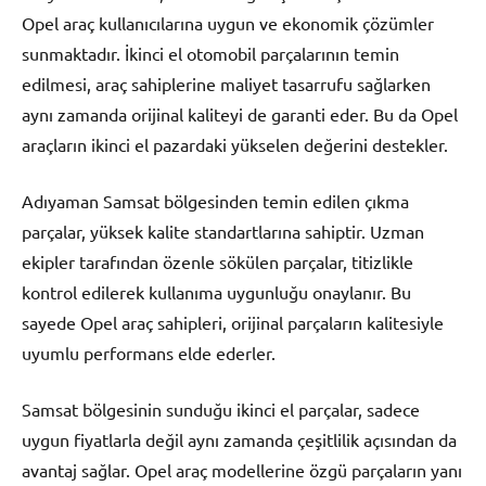
Opel araç kullanıcılarına uygun ve ekonomik çözümler
sunmaktadır. İkinci el otomobil parçalarının temin
edilmesi, araç sahiplerine maliyet tasarrufu sağlarken
aynı zamanda orijinal kaliteyi de garanti eder. Bu da Opel
araçların ikinci el pazardaki yükselen değerini destekler.
Adıyaman Samsat bölgesinden temin edilen çıkma
parçalar, yüksek kalite standartlarına sahiptir. Uzman
ekipler tarafından özenle sökülen parçalar, titizlikle
kontrol edilerek kullanıma uygunluğu onaylanır. Bu
sayede Opel araç sahipleri, orijinal parçaların kalitesiyle
uyumlu performans elde ederler.
Samsat bölgesinin sunduğu ikinci el parçalar, sadece
uygun fiyatlarla değil aynı zamanda çeşitlilik açısından da
avantaj sağlar. Opel araç modellerine özgü parçaların yanı