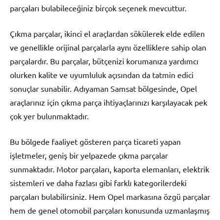
parçaları bulabileceğiniz birçok seçenek mevcuttur.
Çıkma parçalar, ikinci el araçlardan sökülerek elde edilen
ve genellikle orijinal parçalarla aynı özelliklere sahip olan
parçalardır. Bu parçalar, bütçenizi korumanıza yardımcı
olurken kalite ve uyumluluk açısından da tatmin edici
sonuçlar sunabilir. Adıyaman Samsat bölgesinde, Opel
araçlarınız için çıkma parça ihtiyaçlarınızı karşılayacak pek
çok yer bulunmaktadır.
Bu bölgede faaliyet gösteren parça ticareti yapan
işletmeler, geniş bir yelpazede çıkma parçalar
sunmaktadır. Motor parçaları, kaporta elemanları, elektrik
sistemleri ve daha fazlası gibi farklı kategorilerdeki
parçaları bulabilirsiniz. Hem Opel markasına özgü parçalar
hem de genel otomobil parçaları konusunda uzmanlaşmış