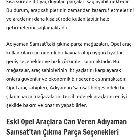
kısa sürede ihtiyaç duyulan parçaları sağlayabilmektedir.
Bu durum, araç sahiplerinin zamandan tasarruf etmelerini
ve araçlarını daha kısa sürede kullanılabilir hale
getirmelerini sağlamaktadır.
Adıyaman Samsat'taki çıkma parça mağazaları, Opel araç
kullanıcıları için önemli bir kaynak olup uygun fiyatlar,
geniş seçenekler ve hızlı çözümler sunmaktadır. Bu
mağazalar, araç sahiplerinin ihtiyaçlarını karşılayarak
onlara güvenilir ve ekonomik bir seçenek sunmaktadır.
Opel araç sahipleri, Adıyaman Samsat bölgesindeki bu
çıkma parça mağazalarını tercih ederek araçlarını en iyi
şekilde bakım ve onarım yapabilirler.
Eski Opel Araçlara Can Veren Adıyaman
Samsat’tan Çıkma Parça Seçenekleri