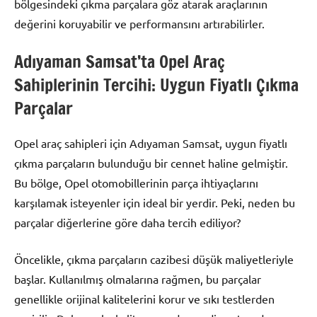
bölgesindeki çıkma parçalara göz atarak araçlarının
değerini koruyabilir ve performansını artırabilirler.
Adıyaman Samsat’ta Opel Araç
Sahiplerinin Tercihi: Uygun Fiyatlı Çıkma
Parçalar
Opel araç sahipleri için Adıyaman Samsat, uygun fiyatlı
çıkma parçaların bulunduğu bir cennet haline gelmiştir.
Bu bölge, Opel otomobillerinin parça ihtiyaçlarını
karşılamak isteyenler için ideal bir yerdir. Peki, neden bu
parçalar diğerlerine göre daha tercih ediliyor?
Öncelikle, çıkma parçaların cazibesi düşük maliyetleriyle
başlar. Kullanılmış olmalarına rağmen, bu parçalar
genellikle orijinal kalitelerini korur ve sıkı testlerden