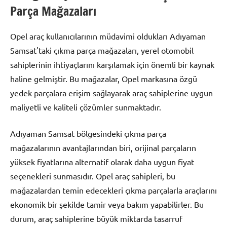
Parça Mağazaları
Opel araç kullanıcılarının müdavimi oldukları Adıyaman
Samsat'taki çıkma parça mağazaları, yerel otomobil
sahiplerinin ihtiyaçlarını karşılamak için önemli bir kaynak
haline gelmiştir. Bu mağazalar, Opel markasına özgü
yedek parçalara erişim sağlayarak araç sahiplerine uygun
maliyetli ve kaliteli çözümler sunmaktadır.
Adıyaman Samsat bölgesindeki çıkma parça
mağazalarının avantajlarından biri, orijinal parçaların
yüksek fiyatlarına alternatif olarak daha uygun fiyat
seçenekleri sunmasıdır. Opel araç sahipleri, bu
mağazalardan temin edecekleri çıkma parçalarla araçlarını
ekonomik bir şekilde tamir veya bakım yapabilirler. Bu
durum, araç sahiplerine büyük miktarda tasarruf