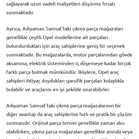
sağlayarak uzun vadeli maliyetleri düşürme fırsatı
sunmaktadır.
Ayrıca, Adıyaman Samsat'taki çıkma parça mağazaları
genellikle çeşitli Opel modellerine ait parçaları
bulundurdukları için araç sahiplerine geniş bir seçenek
sunmaktadır. Bu mağazalarda, motor parçalarından gövde
aksamına, elektrik sisteminden iç döşemeye kadar birçok
farklı parça bulmak mümkündür. Böylece, Opel araç
sahipleri ihtiyaç duydukları spesifik parçaları kolaylıkla
bulabilir ve araçlarını en iyi şekilde onarabilirler.
Adıyaman Samsat'taki çıkma parça mağazalarının bir
diğer avantajı da araç sahiplerine hızlı ve pratik bir çözüm
sunmasıdır. Orijinal parça temini genellikle zaman alıcı
olabilirken, çıkma parça mağazaları genellikle anında veya