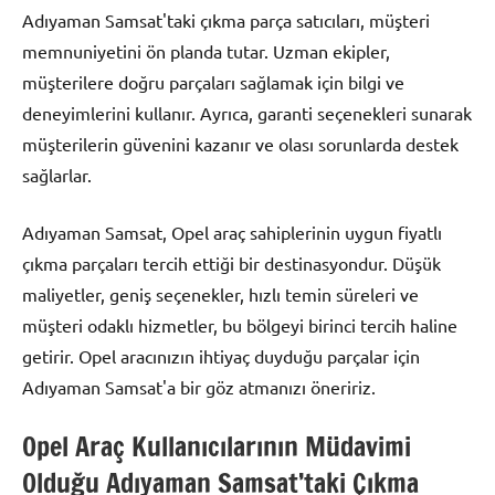
Adıyaman Samsat'taki çıkma parça satıcıları, müşteri
memnuniyetini ön planda tutar. Uzman ekipler,
müşterilere doğru parçaları sağlamak için bilgi ve
deneyimlerini kullanır. Ayrıca, garanti seçenekleri sunarak
müşterilerin güvenini kazanır ve olası sorunlarda destek
sağlarlar.
Adıyaman Samsat, Opel araç sahiplerinin uygun fiyatlı
çıkma parçaları tercih ettiği bir destinasyondur. Düşük
maliyetler, geniş seçenekler, hızlı temin süreleri ve
müşteri odaklı hizmetler, bu bölgeyi birinci tercih haline
getirir. Opel aracınızın ihtiyaç duyduğu parçalar için
Adıyaman Samsat'a bir göz atmanızı öneririz.
Opel Araç Kullanıcılarının Müdavimi
Olduğu Adıyaman Samsat’taki Çıkma