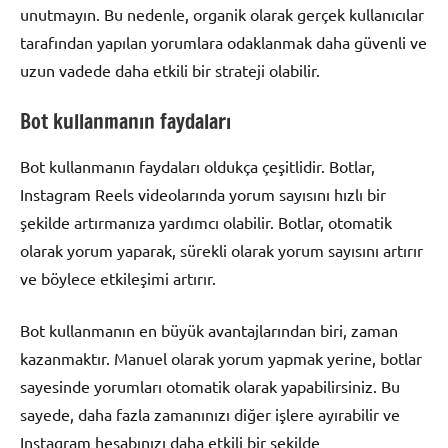
unutmayın. Bu nedenle, organik olarak gerçek kullanıcılar
tarafından yapılan yorumlara odaklanmak daha güvenli ve
uzun vadede daha etkili bir strateji olabilir.
Bot kullanmanın faydaları
Bot kullanmanın faydaları oldukça çeşitlidir. Botlar,
Instagram Reels videolarında yorum sayısını hızlı bir
şekilde artırmanıza yardımcı olabilir. Botlar, otomatik
olarak yorum yaparak, sürekli olarak yorum sayısını artırır
ve böylece etkileşimi artırır.
Bot kullanmanın en büyük avantajlarından biri, zaman
kazanmaktır. Manuel olarak yorum yapmak yerine, botlar
sayesinde yorumları otomatik olarak yapabilirsiniz. Bu
sayede, daha fazla zamanınızı diğer işlere ayırabilir ve
Instagram hesabınızı daha etkili bir şekilde