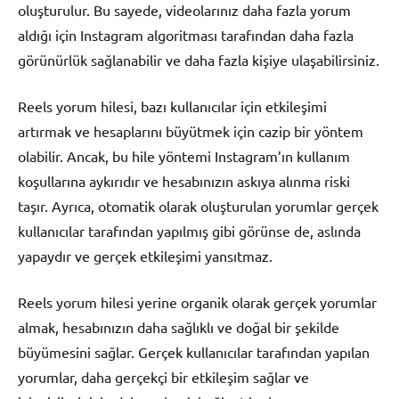
oluşturulur. Bu sayede, videolarınız daha fazla yorum
aldığı için Instagram algoritması tarafından daha fazla
görünürlük sağlanabilir ve daha fazla kişiye ulaşabilirsiniz.
Reels yorum hilesi, bazı kullanıcılar için etkileşimi
artırmak ve hesaplarını büyütmek için cazip bir yöntem
olabilir. Ancak, bu hile yöntemi Instagram’ın kullanım
koşullarına aykırıdır ve hesabınızın askıya alınma riski
taşır. Ayrıca, otomatik olarak oluşturulan yorumlar gerçek
kullanıcılar tarafından yapılmış gibi görünse de, aslında
yapaydır ve gerçek etkileşimi yansıtmaz.
Reels yorum hilesi yerine organik olarak gerçek yorumlar
almak, hesabınızın daha sağlıklı ve doğal bir şekilde
büyümesini sağlar. Gerçek kullanıcılar tarafından yapılan
yorumlar, daha gerçekçi bir etkileşim sağlar ve