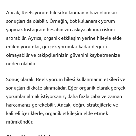
Ancak, Reels yorum hilesi kullanmanın bazı olumsuz
sonuçları da olabilir. Örneğin, bot kullanarak yorum
yapmak Instagram hesabınızın askıya alınma riskini
artırabilir. Ayrıca, organik etkileşim yerine hileyle elde
edilen yorumlar, gerçek yorumlar kadar değerli
olmayabilir ve takipçilerinizin güvenini kaybetmenize
neden olabilir.
Sonuç olarak, Reels yorum hilesi kullanmanın etkileri ve
sonuçları dikkate alınmalıdır. Eğer organik olarak gerçek
yorumlar almak istiyorsanız, daha fazla çaba ve zaman
harcamanız gerekebilir. Ancak, doğru stratejilerle ve
kaliteli içeriklerle, organik etkileşim elde etmek
mümkündür.