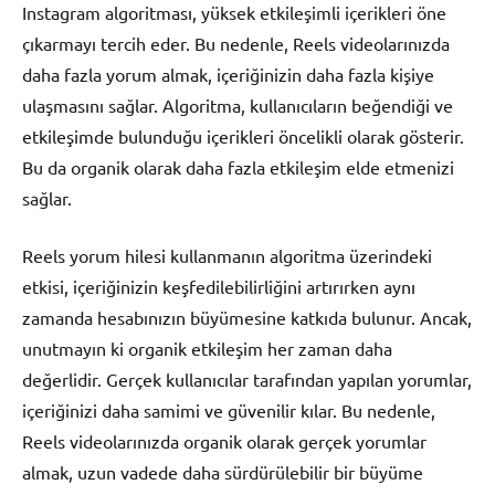
Instagram algoritması, yüksek etkileşimli içerikleri öne
çıkarmayı tercih eder. Bu nedenle, Reels videolarınızda
daha fazla yorum almak, içeriğinizin daha fazla kişiye
ulaşmasını sağlar. Algoritma, kullanıcıların beğendiği ve
etkileşimde bulunduğu içerikleri öncelikli olarak gösterir.
Bu da organik olarak daha fazla etkileşim elde etmenizi
sağlar.
Reels yorum hilesi kullanmanın algoritma üzerindeki
etkisi, içeriğinizin keşfedilebilirliğini artırırken aynı
zamanda hesabınızın büyümesine katkıda bulunur. Ancak,
unutmayın ki organik etkileşim her zaman daha
değerlidir. Gerçek kullanıcılar tarafından yapılan yorumlar,
içeriğinizi daha samimi ve güvenilir kılar. Bu nedenle,
Reels videolarınızda organik olarak gerçek yorumlar
almak, uzun vadede daha sürdürülebilir bir büyüme