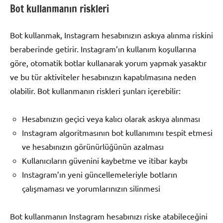
Bot kullanmanın riskleri
Bot kullanmak, Instagram hesabınızın askıya alınma riskini
beraberinde getirir. Instagram’ın kullanım koşullarına
göre, otomatik botlar kullanarak yorum yapmak yasaktır
ve bu tür aktiviteler hesabınızın kapatılmasına neden
olabilir. Bot kullanmanın riskleri şunları içerebilir:
Hesabınızın geçici veya kalıcı olarak askıya alınması
Instagram algoritmasının bot kullanımını tespit etmesi
ve hesabınızın görünürlüğünün azalması
Kullanıcıların güvenini kaybetme ve itibar kaybı
Instagram’ın yeni güncellemeleriyle botların
çalışmaması ve yorumlarınızın silinmesi
Bot kullanmanın Instagram hesabınızı riske atabileceğini