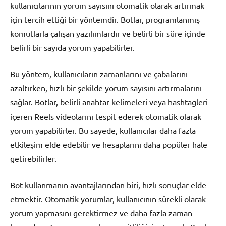
kullanıcılarının yorum sayısını otomatik olarak artırmak
için tercih ettiği bir yöntemdir. Botlar, programlanmış
komutlarla çalışan yazılımlardır ve belirli bir süre içinde
belirli bir sayıda yorum yapabilirler.
Bu yöntem, kullanıcıların zamanlarını ve çabalarını
azaltırken, hızlı bir şekilde yorum sayısını artırmalarını
sağlar. Botlar, belirli anahtar kelimeleri veya hashtagleri
içeren Reels videolarını tespit ederek otomatik olarak
yorum yapabilirler. Bu sayede, kullanıcılar daha fazla
etkileşim elde edebilir ve hesaplarını daha popüler hale
getirebilirler.
Bot kullanmanın avantajlarından biri, hızlı sonuçlar elde
etmektir. Otomatik yorumlar, kullanıcının sürekli olarak
yorum yapmasını gerektirmez ve daha fazla zaman