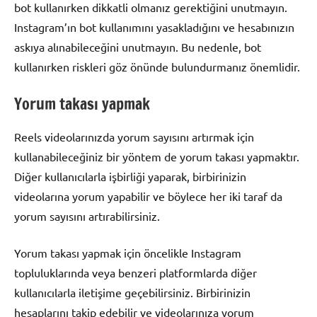
bot kullanırken dikkatli olmanız gerektiğini unutmayın.
Instagram’ın bot kullanımını yasakladığını ve hesabınızın
askıya alınabileceğini unutmayın. Bu nedenle, bot
kullanırken riskleri göz önünde bulundurmanız önemlidir.
Yorum takası yapmak
Reels videolarınızda yorum sayısını artırmak için
kullanabileceğiniz bir yöntem de yorum takası yapmaktır.
Diğer kullanıcılarla işbirliği yaparak, birbirinizin
videolarına yorum yapabilir ve böylece her iki taraf da
yorum sayısını artırabilirsiniz.
Yorum takası yapmak için öncelikle Instagram
topluluklarında veya benzeri platformlarda diğer
kullanıcılarla iletişime geçebilirsiniz. Birbirinizin
hesaplarını takip edebilir ve videolarınıza yorum