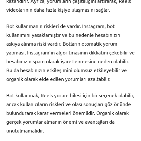
kazandırır. Ayrıca, yorumların çeşitliliğini artırarak, Reels
videolarının daha fazla kişiye ulaşmasını sağlar.
Bot kullanmanın riskleri de vardır. Instagram, bot
kullanımını yasaklamıştır ve bu nedenle hesabınızın
askıya alınma riski vardır. Botların otomatik yorum
yapması, Instagram’ın algoritmasının dikkatini çekebilir ve
hesabınızın spam olarak işaretlenmesine neden olabilir.
Bu da hesabınızın etkileşimini olumsuz etkileyebilir ve
organik olarak elde edilen yorumları azaltabilir.
Bot kullanmak, Reels yorum hilesi için bir seçenek olabilir,
ancak kullanıcıların riskleri ve olası sonuçları göz önünde
bulundurarak karar vermeleri önemlidir. Organik olarak
gerçek yorumlar almanın önemi ve avantajları da
unutulmamalıdır.