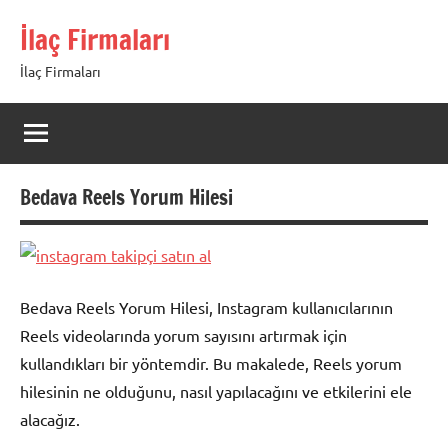
İçeriğe
İlaç Firmaları
geç
İlaç Firmaları
Bedava Reels Yorum Hilesi
Bedava Reels Yorum Hilesi, Instagram kullanıcılarının
Reels videolarında yorum sayısını artırmak için
kullandıkları bir yöntemdir. Bu makalede, Reels yorum
hilesinin ne olduğunu, nasıl yapılacağını ve etkilerini ele
alacağız.