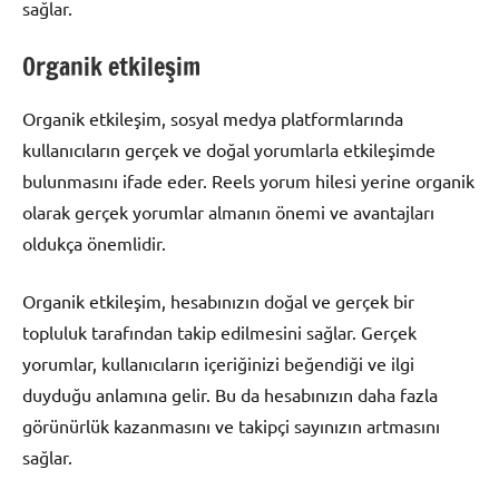
sağlar.
Organik etkileşim
Organik etkileşim, sosyal medya platformlarında
kullanıcıların gerçek ve doğal yorumlarla etkileşimde
bulunmasını ifade eder. Reels yorum hilesi yerine organik
olarak gerçek yorumlar almanın önemi ve avantajları
oldukça önemlidir.
Organik etkileşim, hesabınızın doğal ve gerçek bir
topluluk tarafından takip edilmesini sağlar. Gerçek
yorumlar, kullanıcıların içeriğinizi beğendiği ve ilgi
duyduğu anlamına gelir. Bu da hesabınızın daha fazla
görünürlük kazanmasını ve takipçi sayınızın artmasını
sağlar.