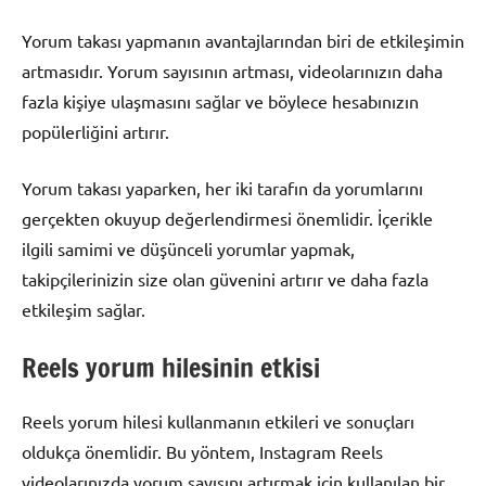
Yorum takası yapmanın avantajlarından biri de etkileşimin
artmasıdır. Yorum sayısının artması, videolarınızın daha
fazla kişiye ulaşmasını sağlar ve böylece hesabınızın
popülerliğini artırır.
Yorum takası yaparken, her iki tarafın da yorumlarını
gerçekten okuyup değerlendirmesi önemlidir. İçerikle
ilgili samimi ve düşünceli yorumlar yapmak,
takipçilerinizin size olan güvenini artırır ve daha fazla
etkileşim sağlar.
Reels yorum hilesinin etkisi
Reels yorum hilesi kullanmanın etkileri ve sonuçları
oldukça önemlidir. Bu yöntem, Instagram Reels
videolarınızda yorum sayısını artırmak için kullanılan bir