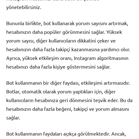
yönetebilirsiniz.
Bununla birlikte, bot kullanarak yorum sayısını artırmak,
hesabınızın daha popüler görünmesini sağlar. Yüksek
yorum sayısı, diğer kullanıcıların dikkatini çeker ve
hesabınızın daha fazla takipçi kazanmasına yardımcı olur.
Ayrıca, yüksek etkileşim oranı, Instagram algoritmasının
hesabınızı daha fazla kişiye göstermesini sağlar.
Bot kullanmanın bir diğer faydası, etkileşimi artırmasıdır.
Botlar, otomatik olarak yorum yaptıkları için, diğer
kullanıcıların hesabınıza geri dönmesini teşvik eder. Bu da
hesabınızın daha fazla beğeni, takipçi ve yorum almasını
sağlar.
Bot kullanmanın faydaları açıkça görülmektedir. Ancak,