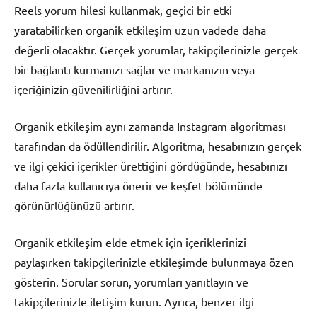
Reels yorum hilesi kullanmak, geçici bir etki
yaratabilirken organik etkileşim uzun vadede daha
değerli olacaktır. Gerçek yorumlar, takipçilerinizle gerçek
bir bağlantı kurmanızı sağlar ve markanızın veya
içeriğinizin güvenilirliğini artırır.
Organik etkileşim aynı zamanda Instagram algoritması
tarafından da ödüllendirilir. Algoritma, hesabınızın gerçek
ve ilgi çekici içerikler ürettiğini gördüğünde, hesabınızı
daha fazla kullanıcıya önerir ve keşfet bölümünde
görünürlüğünüzü artırır.
Organik etkileşim elde etmek için içeriklerinizi
paylaşırken takipçilerinizle etkileşimde bulunmaya özen
gösterin. Sorular sorun, yorumları yanıtlayın ve
takipçilerinizle iletişim kurun. Ayrıca, benzer ilgi