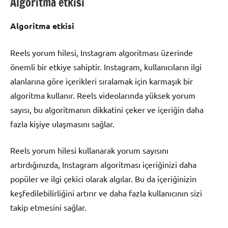
Algoritma etkisi
Algoritma etkisi
Reels yorum hilesi, Instagram algoritması üzerinde
önemli bir etkiye sahiptir. Instagram, kullanıcıların ilgi
alanlarına göre içerikleri sıralamak için karmaşık bir
algoritma kullanır. Reels videolarında yüksek yorum
sayısı, bu algoritmanın dikkatini çeker ve içeriğin daha
fazla kişiye ulaşmasını sağlar.
Reels yorum hilesi kullanarak yorum sayısını
artırdığınızda, Instagram algoritması içeriğinizi daha
popüler ve ilgi çekici olarak algılar. Bu da içeriğinizin
keşfedilebilirliğini artırır ve daha fazla kullanıcının sizi
takip etmesini sağlar.