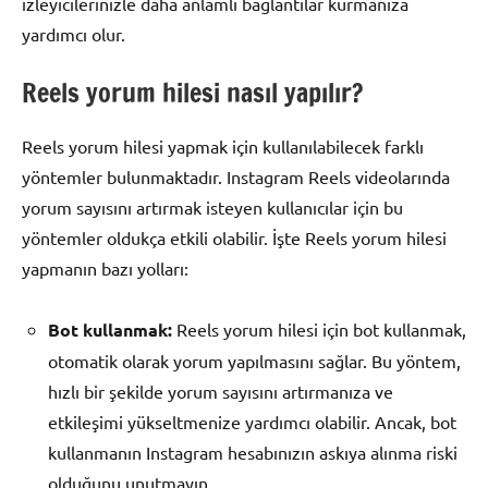
izleyicilerinizle daha anlamlı bağlantılar kurmanıza
yardımcı olur.
Reels yorum hilesi nasıl yapılır?
Reels yorum hilesi yapmak için kullanılabilecek farklı
yöntemler bulunmaktadır. Instagram Reels videolarında
yorum sayısını artırmak isteyen kullanıcılar için bu
yöntemler oldukça etkili olabilir. İşte Reels yorum hilesi
yapmanın bazı yolları:
Bot kullanmak:
Reels yorum hilesi için bot kullanmak,
otomatik olarak yorum yapılmasını sağlar. Bu yöntem,
hızlı bir şekilde yorum sayısını artırmanıza ve
etkileşimi yükseltmenize yardımcı olabilir. Ancak, bot
kullanmanın Instagram hesabınızın askıya alınma riski
olduğunu unutmayın.