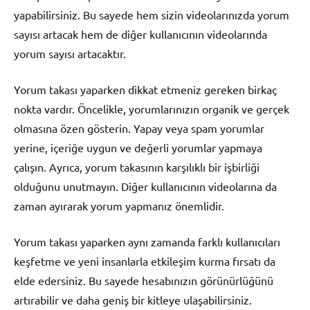
yapabilirsiniz. Bu sayede hem sizin videolarınızda yorum
sayısı artacak hem de diğer kullanıcının videolarında
yorum sayısı artacaktır.
Yorum takası yaparken dikkat etmeniz gereken birkaç
nokta vardır. Öncelikle, yorumlarınızın organik ve gerçek
olmasına özen gösterin. Yapay veya spam yorumlar
yerine, içeriğe uygun ve değerli yorumlar yapmaya
çalışın. Ayrıca, yorum takasının karşılıklı bir işbirliği
olduğunu unutmayın. Diğer kullanıcının videolarına da
zaman ayırarak yorum yapmanız önemlidir.
Yorum takası yaparken aynı zamanda farklı kullanıcıları
keşfetme ve yeni insanlarla etkileşim kurma fırsatı da
elde edersiniz. Bu sayede hesabınızın görünürlüğünü
artırabilir ve daha geniş bir kitleye ulaşabilirsiniz.