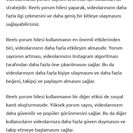
stratejidir. Reels yorum hilesi yaparak, videolarınızın daha
fazla ilgi çekmesini ve daha geniş bir kitleye ulaşmasını
sağlayabilirsiniz.
Reels yorum hilesi kullanmanın en önemli etkilerinden
biri, videolarınızın daha fazla etkileşim almasıdır. Yorum
sayısının artması, videolarınızın Instagram algoritması
tarafından daha fazla öne çıkarılmasını sağlar. Bu da
videolarınızın daha fazla kişiye ulaşmasını ve daha fazla
beğeni, takipçi ve paylaşım almasını sağlar.
Reels yorum hilesi kullanmanın bir diğer etkisi de sosyal
kanıt oluşturmasıdır. Yüksek yorum sayısı, videolarınızın
daha güvenilir ve popüler görünmesini sağlar. Bu da diğer
kullanıcıların videolarınıza daha fazla güven duymasını ve
takip etmeye başlamasını sağlar.