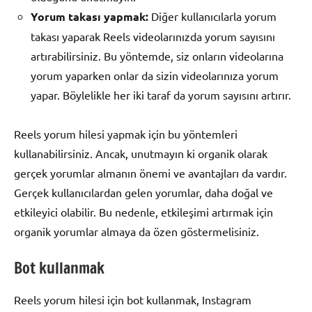
Yorum takası yapmak:
Diğer kullanıcılarla yorum
takası yaparak Reels videolarınızda yorum sayısını
artırabilirsiniz. Bu yöntemde, siz onların videolarına
yorum yaparken onlar da sizin videolarınıza yorum
yapar. Böylelikle her iki taraf da yorum sayısını artırır.
Reels yorum hilesi yapmak için bu yöntemleri
kullanabilirsiniz. Ancak, unutmayın ki organik olarak
gerçek yorumlar almanın önemi ve avantajları da vardır.
Gerçek kullanıcılardan gelen yorumlar, daha doğal ve
etkileyici olabilir. Bu nedenle, etkileşimi artırmak için
organik yorumlar almaya da özen göstermelisiniz.
Bot kullanmak
Reels yorum hilesi için bot kullanmak, Instagram