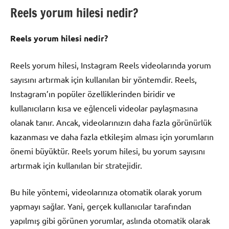
Reels yorum hilesi nedir?
Reels yorum hilesi nedir?
Reels yorum hilesi, Instagram Reels videolarında yorum
sayısını artırmak için kullanılan bir yöntemdir. Reels,
Instagram’ın popüler özelliklerinden biridir ve
kullanıcıların kısa ve eğlenceli videolar paylaşmasına
olanak tanır. Ancak, videolarınızın daha fazla görünürlük
kazanması ve daha fazla etkileşim alması için yorumların
önemi büyüktür. Reels yorum hilesi, bu yorum sayısını
artırmak için kullanılan bir stratejidir.
Bu hile yöntemi, videolarınıza otomatik olarak yorum
yapmayı sağlar. Yani, gerçek kullanıcılar tarafından
yapılmış gibi görünen yorumlar, aslında otomatik olarak