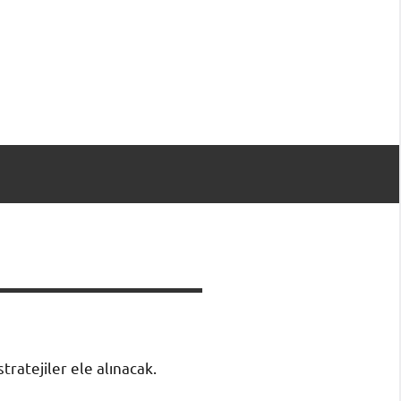
tratejiler ele alınacak.