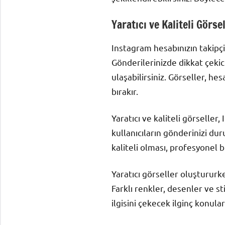
Yaratıcı ve Kaliteli Görse
Instagram hesabınızın takipçi 
Gönderilerinizde dikkat çekici
ulaşabilirsiniz. Görseller, hes
bırakır.
Yaratıcı ve kaliteli görseller,
kullanıcıların gönderinizi du
kaliteli olması, profesyonel b
Yaratıcı görseller oluştururke
Farklı renkler, desenler ve sti
ilgisini çekecek ilginç konular