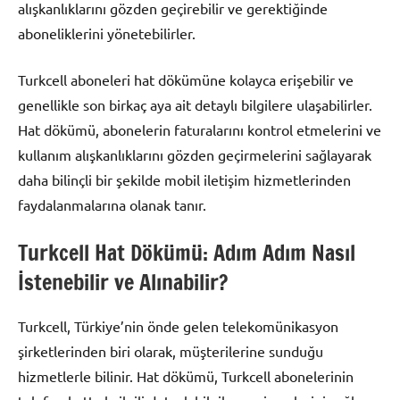
alışkanlıklarını gözden geçirebilir ve gerektiğinde
aboneliklerini yönetebilirler.
Turkcell aboneleri hat dökümüne kolayca erişebilir ve
genellikle son birkaç aya ait detaylı bilgilere ulaşabilirler.
Hat dökümü, abonelerin faturalarını kontrol etmelerini ve
kullanım alışkanlıklarını gözden geçirmelerini sağlayarak
daha bilinçli bir şekilde mobil iletişim hizmetlerinden
faydalanmalarına olanak tanır.
Turkcell Hat Dökümü: Adım Adım Nasıl
İstenebilir ve Alınabilir?
Turkcell, Türkiye’nin önde gelen telekomünikasyon
şirketlerinden biri olarak, müşterilerine sunduğu
hizmetlerle bilinir. Hat dökümü, Turkcell abonelerinin