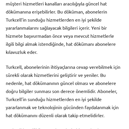
müşteri hizmetleri kanalları aracılığıyla güncel hat
dökümanına erişebilirler. Bu döküman, abonelerin
Turkcell’in sunduğu hizmetlerden en iyi şekilde
yararlanmalarını sağlayacak bilgileri içerir. Yeni bir
hizmete başvurmadan önce veya mevcut hizmetlerle
ilgili bilgi almak istendiğinde, hat dökümanı abonelere
kılavuzluk eder.
Turkcell, abonelerinin ihtiyaçlarına cevap verebilmek için
sürekli olarak hizmetlerini geliştirir ve yeniler. Bu
nedenle, hat dökümanının güncel olması ve abonelere
doğru bilgiler sunması son derece önemlidir. Aboneler,
Turkcell’in sunduğu hizmetlerden en iyi şekilde
yararlanmak ve teknolojinin gücünden faydalanmak için
hat dökümanını düzenli olarak takip etmelidirler.