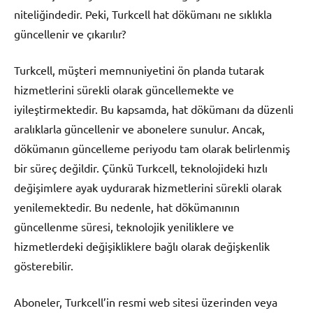
niteliğindedir. Peki, Turkcell hat dökümanı ne sıklıkla
güncellenir ve çıkarılır?
Turkcell, müşteri memnuniyetini ön planda tutarak
hizmetlerini sürekli olarak güncellemekte ve
iyileştirmektedir. Bu kapsamda, hat dökümanı da düzenli
aralıklarla güncellenir ve abonelere sunulur. Ancak,
dökümanın güncelleme periyodu tam olarak belirlenmiş
bir süreç değildir. Çünkü Turkcell, teknolojideki hızlı
değişimlere ayak uydurarak hizmetlerini sürekli olarak
yenilemektedir. Bu nedenle, hat dökümanının
güncellenme süresi, teknolojik yeniliklere ve
hizmetlerdeki değişikliklere bağlı olarak değişkenlik
gösterebilir.
Aboneler, Turkcell’in resmi web sitesi üzerinden veya