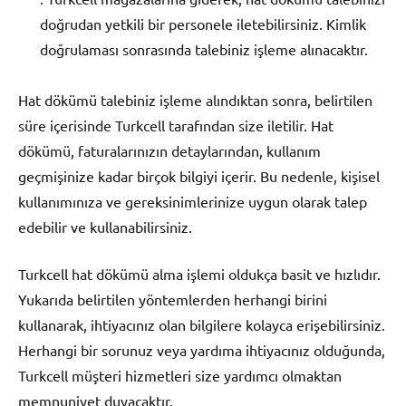
doğrudan yetkili bir personele iletebilirsiniz. Kimlik
doğrulaması sonrasında talebiniz işleme alınacaktır.
Hat dökümü talebiniz işleme alındıktan sonra, belirtilen
süre içerisinde Turkcell tarafından size iletilir. Hat
dökümü, faturalarınızın detaylarından, kullanım
geçmişinize kadar birçok bilgiyi içerir. Bu nedenle, kişisel
kullanımınıza ve gereksinimlerinize uygun olarak talep
edebilir ve kullanabilirsiniz.
Turkcell hat dökümü alma işlemi oldukça basit ve hızlıdır.
Yukarıda belirtilen yöntemlerden herhangi birini
kullanarak, ihtiyacınız olan bilgilere kolayca erişebilirsiniz.
Herhangi bir sorunuz veya yardıma ihtiyacınız olduğunda,
Turkcell müşteri hizmetleri size yardımcı olmaktan
memnuniyet duyacaktır.