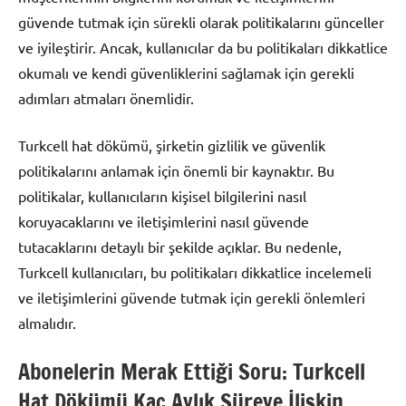
güvende tutmak için sürekli olarak politikalarını günceller
ve iyileştirir. Ancak, kullanıcılar da bu politikaları dikkatlice
okumalı ve kendi güvenliklerini sağlamak için gerekli
adımları atmaları önemlidir.
Turkcell hat dökümü, şirketin gizlilik ve güvenlik
politikalarını anlamak için önemli bir kaynaktır. Bu
politikalar, kullanıcıların kişisel bilgilerini nasıl
koruyacaklarını ve iletişimlerini nasıl güvende
tutacaklarını detaylı bir şekilde açıklar. Bu nedenle,
Turkcell kullanıcıları, bu politikaları dikkatlice incelemeli
ve iletişimlerini güvende tutmak için gerekli önlemleri
almalıdır.
Abonelerin Merak Ettiği Soru: Turkcell
Hat Dökümü Kaç Aylık Süreye İlişkin