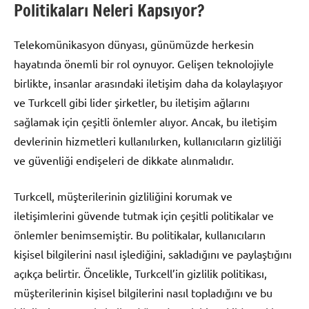
Politikaları Neleri Kapsıyor?
Telekomünikasyon dünyası, günümüzde herkesin
hayatında önemli bir rol oynuyor. Gelişen teknolojiyle
birlikte, insanlar arasındaki iletişim daha da kolaylaşıyor
ve Turkcell gibi lider şirketler, bu iletişim ağlarını
sağlamak için çeşitli önlemler alıyor. Ancak, bu iletişim
devlerinin hizmetleri kullanılırken, kullanıcıların gizliliği
ve güvenliği endişeleri de dikkate alınmalıdır.
Turkcell, müşterilerinin gizliliğini korumak ve
iletişimlerini güvende tutmak için çeşitli politikalar ve
önlemler benimsemiştir. Bu politikalar, kullanıcıların
kişisel bilgilerini nasıl işlediğini, sakladığını ve paylaştığını
açıkça belirtir. Öncelikle, Turkcell’in gizlilik politikası,
müşterilerinin kişisel bilgilerini nasıl topladığını ve bu