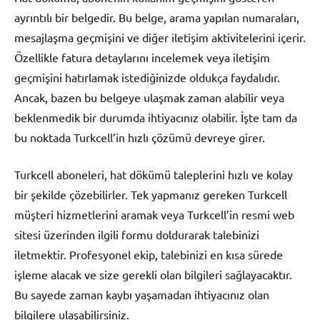
ayrıntılı bir belgedir. Bu belge, arama yapılan numaraları,
mesajlaşma geçmişini ve diğer iletişim aktivitelerini içerir.
Özellikle fatura detaylarını incelemek veya iletişim
geçmişini hatırlamak istediğinizde oldukça faydalıdır.
Ancak, bazen bu belgeye ulaşmak zaman alabilir veya
beklenmedik bir durumda ihtiyacınız olabilir. İşte tam da
bu noktada Turkcell’in hızlı çözümü devreye girer.
Turkcell aboneleri, hat dökümü taleplerini hızlı ve kolay
bir şekilde çözebilirler. Tek yapmanız gereken Turkcell
müşteri hizmetlerini aramak veya Turkcell’in resmi web
sitesi üzerinden ilgili formu doldurarak talebinizi
iletmektir. Profesyonel ekip, talebinizi en kısa sürede
işleme alacak ve size gerekli olan bilgileri sağlayacaktır.
Bu sayede zaman kaybı yaşamadan ihtiyacınız olan
bilgilere ulaşabilirsiniz.