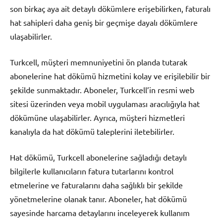
son birkaç aya ait detaylı dökümlere erişebilirken, faturalı
hat sahipleri daha geniş bir geçmişe dayalı dökümlere
ulaşabilirler.
Turkcell, müşteri memnuniyetini ön planda tutarak
abonelerine hat dökümü hizmetini kolay ve erişilebilir bir
şekilde sunmaktadır. Aboneler, Turkcell’in resmi web
sitesi üzerinden veya mobil uygulaması aracılığıyla hat
dökümüne ulaşabilirler. Ayrıca, müşteri hizmetleri
kanalıyla da hat dökümü taleplerini iletebilirler.
Hat dökümü, Turkcell abonelerine sağladığı detaylı
bilgilerle kullanıcıların fatura tutarlarını kontrol
etmelerine ve faturalarını daha sağlıklı bir şekilde
yönetmelerine olanak tanır. Aboneler, hat dökümü
sayesinde harcama detaylarını inceleyerek kullanım