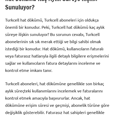
Sunuluyor?
Turkcell hat dökümü, Turkcell aboneleri için oldukça
önemli bir konudur. Peki, Turkcell hat dökümü kaç aylık
süreye ilişkin sunuluyor? Bu sorunun cevabı, Turkcell
abonelerinin sık sık merak ettiği ve bilgi sahibi olmak
istediği bir konudur. Hat dökümü, kullanıcıların faturalı
veya faturasız hatlarıyla ilgili detaylı bilgilere erişmelerini
sağlar ve kullanıcıların fatura detaylarını inceleme ve
kontrol etme imkanı tanır.
Turkcell aboneleri, hat dökümüne genellikle son birkaç
aylık süreçteki kullanımlarını incelemek ve faturalarını
kontrol etmek amacıyla başvururlar. Ancak, hat
dökümüne erişim süresi ve geçmişi, abonelik türüne göre
değişiklik gösterebilir. Faturasız hat sahipleri genellikle