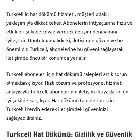
Turkcell’in hat dökümü hizmeti, müşteri odaklı
yaklaşımıyla dikkat çeker. Abonelerin ihtiyaçlarına hızlı ve
etkili bir şekilde cevap vererek iletişim deneyimini
iyileştirir. Unutulmamalıdır ki, iletişimde güven ve hız
önemlidir. Turkcell, abonelerine bu güveni sağlayarak
iletişimde öncü bir konumda yer alır.
Turkcell aboneleri için hat dökümü talepleri artık sorun
olmaktan çıkıyor. Hızlı çözüm ve profesyonel hizmet
anlayışıyla Turkcell, abonelerinin iletişim ihtiyaçlarını en
iyi şekilde karşılıyor. Hat dökümü talepleriniz için
Turkcell’i tercih ederek iletişimdeki güveninizi
sağlayabilirsiniz.
Turkcell Hat Dökümü: Gizlilik ve Güvenlik