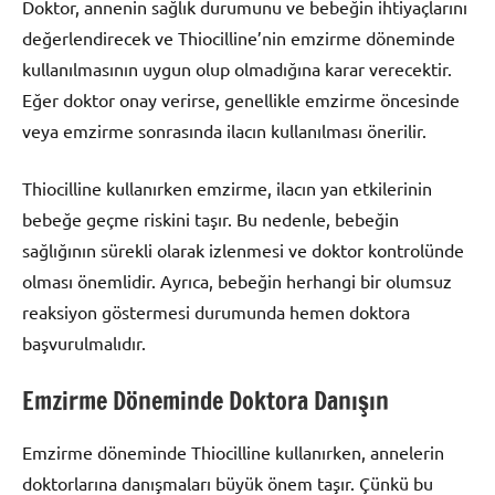
Doktor, annenin sağlık durumunu ve bebeğin ihtiyaçlarını
değerlendirecek ve Thiocilline’nin emzirme döneminde
kullanılmasının uygun olup olmadığına karar verecektir.
Eğer doktor onay verirse, genellikle emzirme öncesinde
veya emzirme sonrasında ilacın kullanılması önerilir.
Thiocilline kullanırken emzirme, ilacın yan etkilerinin
bebeğe geçme riskini taşır. Bu nedenle, bebeğin
sağlığının sürekli olarak izlenmesi ve doktor kontrolünde
olması önemlidir. Ayrıca, bebeğin herhangi bir olumsuz
reaksiyon göstermesi durumunda hemen doktora
başvurulmalıdır.
Emzirme Döneminde Doktora Danışın
Emzirme döneminde Thiocilline kullanırken, annelerin
doktorlarına danışmaları büyük önem taşır. Çünkü bu