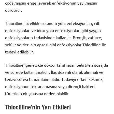
çoğalmasını engelleyerek enfeksiyonun yayılmasını
durdurur.
Thiocilline, özellikle solunum yolu enfeksiyonları, cilt
enfeksiyonları ve idrar yolu enfeksiyonları gibi yaygın
enfeksiyonların tedavisinde kullanılır. Bronşit, zatürre,
selülit ve deri altı apsesi gibi enfeksiyonlar Thiocilline ile
tedavi edilebilir.
Thiocilline, genellikle doktor tarafından belirtilen dozajda
ve sürede kullanılmalıdır. İlaç düzenli olarak alınmalı ve
tedavi süresi tamamlanmalıdır. Tedaviyi erken kesmek,
enfeksiyonun tekrarlamasına veya dirençli bakteri
türlerinin oluşmasına neden olabilir.
Thiocilline’nin Yan Etkileri