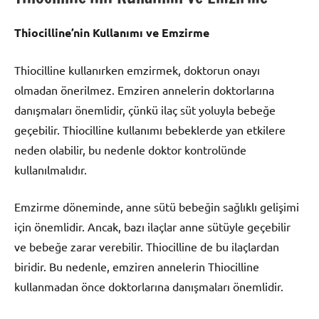
Thiocilline’nin Kullanımı ve Emzirme
Thiocilline kullanırken emzirmek, doktorun onayı
olmadan önerilmez. Emziren annelerin doktorlarına
danışmaları önemlidir, çünkü ilaç süt yoluyla bebeğe
geçebilir. Thiocilline kullanımı bebeklerde yan etkilere
neden olabilir, bu nedenle doktor kontrolünde
kullanılmalıdır.
Emzirme döneminde, anne sütü bebeğin sağlıklı gelişimi
için önemlidir. Ancak, bazı ilaçlar anne sütüyle geçebilir
ve bebeğe zarar verebilir. Thiocilline de bu ilaçlardan
biridir. Bu nedenle, emziren annelerin Thiocilline
kullanmadan önce doktorlarına danışmaları önemlidir.