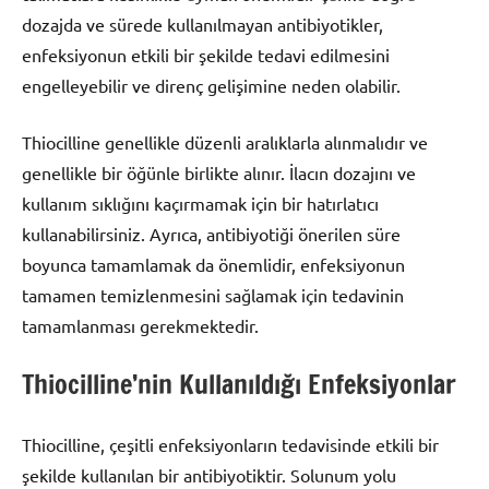
dozajda ve sürede kullanılmayan antibiyotikler,
enfeksiyonun etkili bir şekilde tedavi edilmesini
engelleyebilir ve direnç gelişimine neden olabilir.
Thiocilline genellikle düzenli aralıklarla alınmalıdır ve
genellikle bir öğünle birlikte alınır. İlacın dozajını ve
kullanım sıklığını kaçırmamak için bir hatırlatıcı
kullanabilirsiniz. Ayrıca, antibiyotiği önerilen süre
boyunca tamamlamak da önemlidir, enfeksiyonun
tamamen temizlenmesini sağlamak için tedavinin
tamamlanması gerekmektedir.
Thiocilline’nin Kullanıldığı Enfeksiyonlar
Thiocilline, çeşitli enfeksiyonların tedavisinde etkili bir
şekilde kullanılan bir antibiyotiktir. Solunum yolu