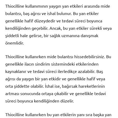
Thiocilline kullanımının yaygın yan etkileri arasında mide
bulantısı, baş ağrısı ve ishal bulunur. Bu yan etkiler
genellikle hafif düzeydedir ve tedavi süreci boyunca
kendiliğinden geçebilir. Ancak, bu yan etkiler sürekli veya
şiddetli hale gelirse, bir sağlık uzmanına danışmak
önemlidir.
Thiocilline kullanırken mide bulantısı hissedebilirsiniz. Bu
genellikle ilacın sindirim sistemindeki etkilerinden
kaynaklanır ve tedavi süreci ilerledikçe azalabilir. Baş
ağrısı da yaygın bir yan etkidir ve genellikle hafif veya
orta şiddette olabilir. İshal ise, bağırsak hareketlerinin
artması sonucunda ortaya çıkabilir ve genellikle tedavi
süreci boyunca kendiliğinden düzelir.
Thiocilline kullanırken bu yan etkilerin yanı sıra başka yan