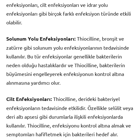
enfeksiyonları, cilt enfeksiyonları ve idrar yolu
enfeksiyonları gibi birçok farklı enfeksiyon türünde etkili
olabilir.
Solunum Yolu Enfeksiyonları:
Thiocilline, bronşit ve
zatürre gibi solunum yolu enfeksiyonlarının tedavisinde
kullanılır. Bu tür enfeksiyonlar genellikle bakterilerin
neden olduğu hastalıklardır ve Thiocilline, bakterilerin
büyümesini engelleyerek enfeksiyonun kontrol altına
alınmasına yardımcı olur.
Cilt Enfeksiyonları:
Thiocilline, derideki bakteriyel
enfeksiyonların tedavisinde etkilidir. Özellikle selülit veya
deri altı apsesi gibi durumlarla ilişkili enfeksiyonlarda
kullanılır. Thiocilline, enfeksiyonu kontrol altına almak ve
semptomları hafifletmek için bakterileri hedef alır.