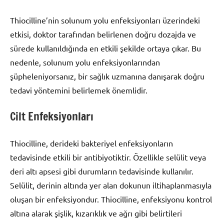
Thiocilline’nin solunum yolu enfeksiyonları üzerindeki
etkisi, doktor tarafından belirlenen doğru dozajda ve
sürede kullanıldığında en etkili şekilde ortaya çıkar. Bu
nedenle, solunum yolu enfeksiyonlarından
şüpheleniyorsanız, bir sağlık uzmanına danışarak doğru
tedavi yöntemini belirlemek önemlidir.
Cilt Enfeksiyonları
Thiocilline, derideki bakteriyel enfeksiyonların
tedavisinde etkili bir antibiyotiktir. Özellikle selülit veya
deri altı apsesi gibi durumların tedavisinde kullanılır.
Selülit, derinin altında yer alan dokunun iltihaplanmasıyla
oluşan bir enfeksiyondur. Thiocilline, enfeksiyonu kontrol
altına alarak şişlik, kızarıklık ve ağrı gibi belirtileri