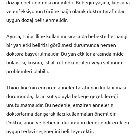
dozajın belirlenmesi önemlidir. Bebeğin yaşına, kilosuna
ve enfeksiyonun türüne bağlı olarak doktor tarafından
uygun dozaj belirlenmelidir.
Ayrıca, Thiocilline kullanımı sırasında bebekte herhangi
bir yan etki belirtisi görülmesi durumunda hemen
doktora başvurulmalıdır. Bu yan etkiler arasında mide
bulantısı, kusma, ishal, cilt döküntüleri veya solunum
problemleri olabilir.
Thiocilline’nin emziren anneler tarafından kullanılması
durumunda, ilacın süt yoluyla bebeğe geçebileceği
unutulmamalıdır. Bu nedenle, emziren annelerin
doktorlarına danışarak ilacı kullanmaları önemlidir.
Doktor, anne ve bebeğin durumunu değerlendirerek en
uygun tedavi seçeneğini belirleyecektir.