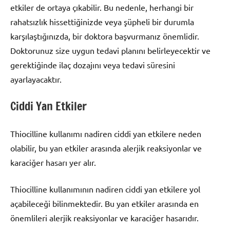
etkiler de ortaya çıkabilir. Bu nedenle, herhangi bir
rahatsızlık hissettiğinizde veya şüpheli bir durumla
karşılaştığınızda, bir doktora başvurmanız önemlidir.
Doktorunuz size uygun tedavi planını belirleyecektir ve
gerektiğinde ilaç dozajını veya tedavi süresini
ayarlayacaktır.
Ciddi Yan Etkiler
Thiocilline kullanımı nadiren ciddi yan etkilere neden
olabilir, bu yan etkiler arasında alerjik reaksiyonlar ve
karaciğer hasarı yer alır.
Thiocilline kullanımının nadiren ciddi yan etkilere yol
açabileceği bilinmektedir. Bu yan etkiler arasında en
önemlileri alerjik reaksiyonlar ve karaciğer hasarıdır.