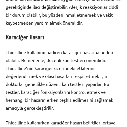
gerektiğinde ilacı değiştirebilir. Alerjik reaksiyonlar ciddi
bir durum olabilir, bu yüzden ihmal etmemek ve vakit
kaybetmeden yardım almak önemlidir.
Karaciğer Hasarı
Thiocilline kullanımı nadiren karaciğer hasarına neden
olabilir. Bu nedenle, düzenli kan testleri önemlidir.
Thiocilline’nin karaciğer üzerindeki etkilerini
değerlendirmek ve olası hasarları tespit etmek için
doktorlar genellikle düzenli kan testleri yaparlar. Bu
testler, karaciğer fonksiyonlarını kontrol etmek ve
herhangi bir hasarın erken teşhis edilmesini sağlamak
amacıyla gerçekleştirilir.
Thiocilline kullanırken karaciğer hasarı belirtileri ortaya