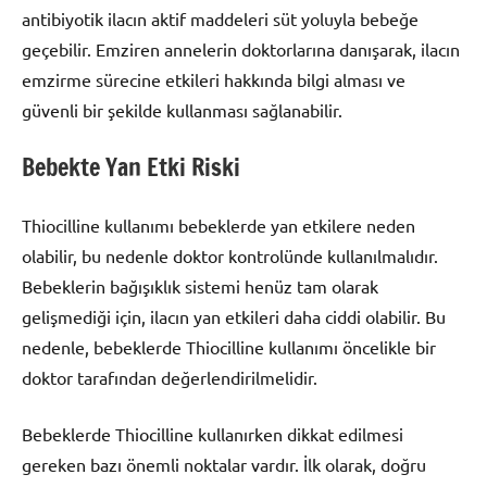
antibiyotik ilacın aktif maddeleri süt yoluyla bebeğe
geçebilir. Emziren annelerin doktorlarına danışarak, ilacın
emzirme sürecine etkileri hakkında bilgi alması ve
güvenli bir şekilde kullanması sağlanabilir.
Bebekte Yan Etki Riski
Thiocilline kullanımı bebeklerde yan etkilere neden
olabilir, bu nedenle doktor kontrolünde kullanılmalıdır.
Bebeklerin bağışıklık sistemi henüz tam olarak
gelişmediği için, ilacın yan etkileri daha ciddi olabilir. Bu
nedenle, bebeklerde Thiocilline kullanımı öncelikle bir
doktor tarafından değerlendirilmelidir.
Bebeklerde Thiocilline kullanırken dikkat edilmesi
gereken bazı önemli noktalar vardır. İlk olarak, doğru