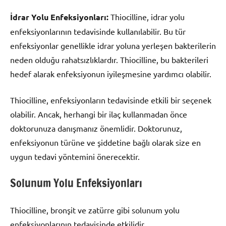
İdrar Yolu Enfeksiyonları:
Thiocilline, idrar yolu
enfeksiyonlarının tedavisinde kullanılabilir. Bu tür
enfeksiyonlar genellikle idrar yoluna yerleşen bakterilerin
neden olduğu rahatsızlıklardır. Thiocilline, bu bakterileri
hedef alarak enfeksiyonun iyileşmesine yardımcı olabilir.
Thiocilline, enfeksiyonların tedavisinde etkili bir seçenek
olabilir. Ancak, herhangi bir ilaç kullanmadan önce
doktorunuza danışmanız önemlidir. Doktorunuz,
enfeksiyonun türüne ve şiddetine bağlı olarak size en
uygun tedavi yöntemini önerecektir.
Solunum Yolu Enfeksiyonları
Thiocilline, bronşit ve zatürre gibi solunum yolu
enfeksiyonlarının tedavisinde etkilidir.