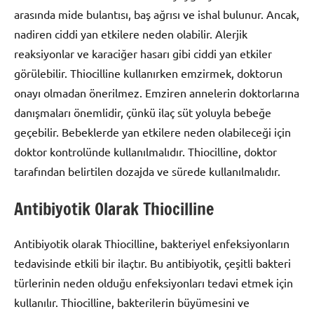
arasında mide bulantısı, baş ağrısı ve ishal bulunur. Ancak,
nadiren ciddi yan etkilere neden olabilir. Alerjik
reaksiyonlar ve karaciğer hasarı gibi ciddi yan etkiler
görülebilir. Thiocilline kullanırken emzirmek, doktorun
onayı olmadan önerilmez. Emziren annelerin doktorlarına
danışmaları önemlidir, çünkü ilaç süt yoluyla bebeğe
geçebilir. Bebeklerde yan etkilere neden olabileceği için
doktor kontrolünde kullanılmalıdır. Thiocilline, doktor
tarafından belirtilen dozajda ve sürede kullanılmalıdır.
Antibiyotik Olarak Thiocilline
Antibiyotik olarak Thiocilline, bakteriyel enfeksiyonların
tedavisinde etkili bir ilaçtır. Bu antibiyotik, çeşitli bakteri
türlerinin neden olduğu enfeksiyonları tedavi etmek için
kullanılır. Thiocilline, bakterilerin büyümesini ve