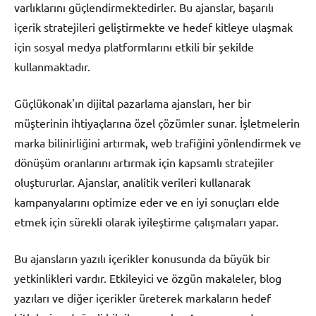
varlıklarını güçlendirmektedirler. Bu ajanslar, başarılı
içerik stratejileri geliştirmekte ve hedef kitleye ulaşmak
için sosyal medya platformlarını etkili bir şekilde
kullanmaktadır.
Güçlükonak'ın dijital pazarlama ajansları, her bir
müşterinin ihtiyaçlarına özel çözümler sunar. İşletmelerin
marka bilinirliğini artırmak, web trafiğini yönlendirmek ve
dönüşüm oranlarını artırmak için kapsamlı stratejiler
oluştururlar. Ajanslar, analitik verileri kullanarak
kampanyalarını optimize eder ve en iyi sonuçları elde
etmek için sürekli olarak iyileştirme çalışmaları yapar.
Bu ajansların yazılı içerikler konusunda da büyük bir
yetkinlikleri vardır. Etkileyici ve özgün makaleler, blog
yazıları ve diğer içerikler üreterek markaların hedef