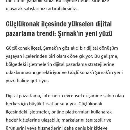
ulaşarak satışlarınızı artırabilirsiniz.
Güçlükonak ilçesinde yükselen dijital
pazarlama trendi: Şırnak’ın yeni yüzü
Güçlükonak ilçesi, Şırnak'ın göz alıcı bir dijital dönüşüm
yaşayan ilçelerinden biri olarak öne çıkıyor. Bu gelişme,
bölgedeki işletmelerin dijital pazarlama stratejilerine
odaklanmasını gerektiriyor ve Güçlükonak'ı Şırnak'ın yeni
yüzü haline getiriyor.
Dijital pazarlama, internetin evrensel erişimine sahip olan
herkes için büyük fırsatlar sunuyor. Güçlükonak
ilçesindeki işletmeler, online platformları kullanarak
hedef kitlelerine ulaşabilir, markalarını tanıtabilir ve
ürünlerini veya hizmetlerini daha geniş bir kitleye