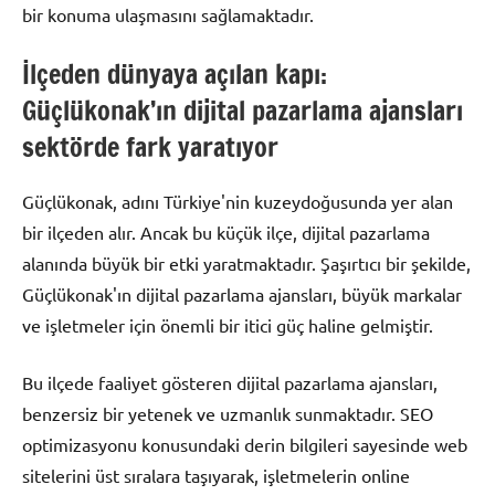
bir konuma ulaşmasını sağlamaktadır.
İlçeden dünyaya açılan kapı:
Güçlükonak’ın dijital pazarlama ajansları
sektörde fark yaratıyor
Güçlükonak, adını Türkiye'nin kuzeydoğusunda yer alan
bir ilçeden alır. Ancak bu küçük ilçe, dijital pazarlama
alanında büyük bir etki yaratmaktadır. Şaşırtıcı bir şekilde,
Güçlükonak'ın dijital pazarlama ajansları, büyük markalar
ve işletmeler için önemli bir itici güç haline gelmiştir.
Bu ilçede faaliyet gösteren dijital pazarlama ajansları,
benzersiz bir yetenek ve uzmanlık sunmaktadır. SEO
optimizasyonu konusundaki derin bilgileri sayesinde web
sitelerini üst sıralara taşıyarak, işletmelerin online