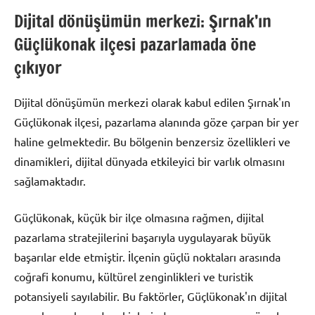
Dijital dönüşümün merkezi: Şırnak’ın
Güçlükonak ilçesi pazarlamada öne
çıkıyor
Dijital dönüşümün merkezi olarak kabul edilen Şırnak'ın
Güçlükonak ilçesi, pazarlama alanında göze çarpan bir yer
haline gelmektedir. Bu bölgenin benzersiz özellikleri ve
dinamikleri, dijital dünyada etkileyici bir varlık olmasını
sağlamaktadır.
Güçlükonak, küçük bir ilçe olmasına rağmen, dijital
pazarlama stratejilerini başarıyla uygulayarak büyük
başarılar elde etmiştir. İlçenin güçlü noktaları arasında
coğrafi konumu, kültürel zenginlikleri ve turistik
potansiyeli sayılabilir. Bu faktörler, Güçlükonak'ın dijital