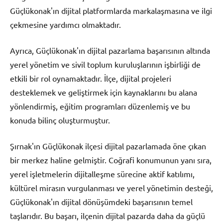
Güçlükonak'ın dijital platformlarda markalaşmasına ve ilgi
çekmesine yardımcı olmaktadır.
Ayrıca, Güçlükonak'ın dijital pazarlama başarısının altında
yerel yönetim ve sivil toplum kuruluşlarının işbirliği de
etkili bir rol oynamaktadır. İlçe, dijital projeleri
desteklemek ve geliştirmek için kaynaklarını bu alana
yönlendirmiş, eğitim programları düzenlemiş ve bu
konuda bilinç oluşturmuştur.
Şırnak'ın Güçlükonak ilçesi dijital pazarlamada öne çıkan
bir merkez haline gelmiştir. Coğrafi konumunun yanı sıra,
yerel işletmelerin dijitalleşme sürecine aktif katılımı,
kültürel mirasın vurgulanması ve yerel yönetimin desteği,
Güçlükonak'ın dijital dönüşümdeki başarısının temel
taşlarıdır. Bu başarı, ilçenin dijital pazarda daha da güçlü