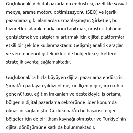
Güçlükonak'ın dijital pazarlama endüstrisi, özellikle sosyal
medya, arama motoru optimizasyonu (SEO) ve içerik
pazarlama gibi alanlarda uzmanlaşmıştır. Şirketler, bu
hizmetleri alarak markalarını tanıtmak, müşteri tabanını
genişletmek ve satışlarını artırmak için dijital platformları
etkili bir şekilde kullanmaktadır. Gelişmiş analitik araçlar
ve veri madenciliği teknikleri de bölgedeki şirketlere
stratejik avantaj sağlamaktadır.
Güçlükonak'ta hızla büyüyen dijital pazarlama endüstrisi,
Şırnak'ın parlayan yıldızı olmuştur. İlçenin girişimci ruhlu
genç nüfusu, eğitim imkanları ve destekleyici iş ortamı,
bölgenin dijital pazarlama sektöründe lider konumda
olmasını sağlamıştır. Güçlükonak'ın bu başarısı, diğer
bölgeler için de bir ilham kaynağı olmuştur ve Türkiye'nin
dijital dönüşümüne katkıda bulunmaktadır.