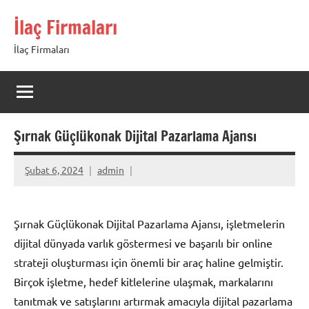
İçeriğe
İlaç Firmaları
geç
İlaç Firmaları
Şırnak Güçlükonak Dijital Pazarlama Ajansı
Şubat 6, 2024
admin
Şırnak Güçlükonak Dijital Pazarlama Ajansı, işletmelerin
dijital dünyada varlık göstermesi ve başarılı bir online
strateji oluşturması için önemli bir araç haline gelmiştir.
Birçok işletme, hedef kitlelerine ulaşmak, markalarını
tanıtmak ve satışlarını artırmak amacıyla dijital pazarlama