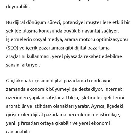
duyurabilir.
Bu dijital dönüşüm süreci, potansiyel müşterilere etkili bir
şekilde ulaşma konusunda büyük bir avantaj sağlıyor.
İşletmelerin sosyal medya, arama motoru optimizasyonu
(SEO) ve içerik pazarlaması gibi dijital pazarlama
araçlarını kullanması, yerel piyasada rekabet edebilme
şansını artırıyor.
Güçlükonak ilçesinin dijital pazarlama trendi aynı
zamanda ekonomik büyümeyi de destekliyor. İnternet
üzerinden yapılan satışlar arttıkça, işletmeler gelirlerini
artırabilir ve istihdam olanakları yaratır. Ayrıca, ilçedeki
girişimciler dijital pazarlama becerilerini geliştirdikçe,
yeni iş fırsatları ortaya çıkabilir ve yerel ekonomi
canlanabilir.