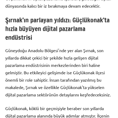
dünyasında kalıcı bir iz bırakmaya devam edecektir.
Şırnak’ın parlayan yıldızı: Güçlükonak’ta
hızla büyüyen dijital pazarlama
endüstrisi
Güneydoğu Anadolu Bölgesi'nde yer alan Şırnak, son
yıllarda dikkat çekici bir şekilde hızla gelişen dijital
pazarlama endüstrisinin merkezlerinden biri haline
gelmiştir. Bu etkileyici gelişimde ise Güçlükonak ilçesi
önemli bir role sahiptir. İnsan tarafından yazılmış bu
makalede, Şırnak ve özellikle Güçlükonak'ta yükselen
dijital pazarlama sektörünün detaylarını keşfedeceksiniz.
Güçlükonak, köklü bir geçmişiyle beraber son yıllarda
dijital pazarlama alanında büyük adımlar atmıştır. İlçenin