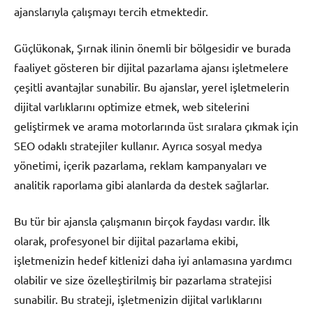
ajanslarıyla çalışmayı tercih etmektedir.
Güçlükonak, Şırnak ilinin önemli bir bölgesidir ve burada
faaliyet gösteren bir dijital pazarlama ajansı işletmelere
çeşitli avantajlar sunabilir. Bu ajanslar, yerel işletmelerin
dijital varlıklarını optimize etmek, web sitelerini
geliştirmek ve arama motorlarında üst sıralara çıkmak için
SEO odaklı stratejiler kullanır. Ayrıca sosyal medya
yönetimi, içerik pazarlama, reklam kampanyaları ve
analitik raporlama gibi alanlarda da destek sağlarlar.
Bu tür bir ajansla çalışmanın birçok faydası vardır. İlk
olarak, profesyonel bir dijital pazarlama ekibi,
işletmenizin hedef kitlenizi daha iyi anlamasına yardımcı
olabilir ve size özelleştirilmiş bir pazarlama stratejisi
sunabilir. Bu strateji, işletmenizin dijital varlıklarını