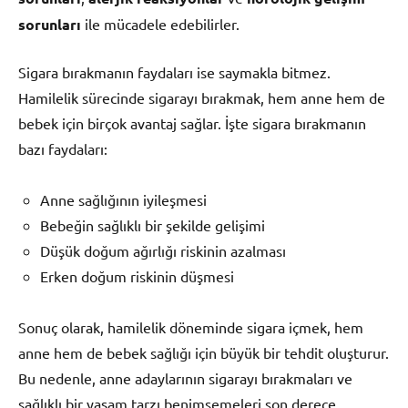
sorunları
ile mücadele edebilirler.
Sigara bırakmanın faydaları ise saymakla bitmez.
Hamilelik sürecinde sigarayı bırakmak, hem anne hem de
bebek için birçok avantaj sağlar. İşte sigara bırakmanın
bazı faydaları:
Anne sağlığının iyileşmesi
Bebeğin sağlıklı bir şekilde gelişimi
Düşük doğum ağırlığı riskinin azalması
Erken doğum riskinin düşmesi
Sonuç olarak, hamilelik döneminde sigara içmek, hem
anne hem de bebek sağlığı için büyük bir tehdit oluşturur.
Bu nedenle, anne adaylarının sigarayı bırakmaları ve
sağlıklı bir yaşam tarzı benimsemeleri son derece