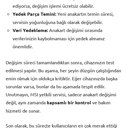
ediyorsa, değişim işlemi ücretsiz olabilir.
Yedek Parça Temini:
Yeni anakartın temin süresi,
servisin yoğunluğuna bağlı olarak değişebilir.
Veri Yedekleme:
Anakart değişimi sırasında
verilerinizin kaybolmaması için yedek almanız
önemlidir.
Değişim süreci tamamlandıktan sonra, cihazınızın test
edilmesi yapılır. Bu aşama, her şeyin düzgün çalıştığından
emin olmak için oldukça kritiktir. Eğer cihazınızda başka
sorunlar varsa, bunlar da bu aşamada tespit edilir.
Unutmayın, MSI yetkili servisi, sadece anakart değişimi
değil, aynı zamanda
kapsamlı bir kontrol
ve bakım
hizmeti de sunar.
Son olarak, bu süreçte kullanıcıların en çok merak ettiği