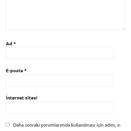
Ad
*
E-posta
*
İnternet sitesi
Daha sonraki yorumlarımda kullanılması için adım, e-