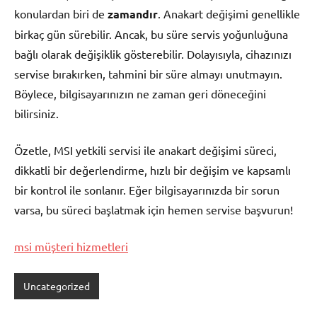
konulardan biri de
zamandır
. Anakart değişimi genellikle
birkaç gün sürebilir. Ancak, bu süre servis yoğunluğuna
bağlı olarak değişiklik gösterebilir. Dolayısıyla, cihazınızı
servise bırakırken, tahmini bir süre almayı unutmayın.
Böylece, bilgisayarınızın ne zaman geri döneceğini
bilirsiniz.
Özetle, MSI yetkili servisi ile anakart değişimi süreci,
dikkatli bir değerlendirme, hızlı bir değişim ve kapsamlı
bir kontrol ile sonlanır. Eğer bilgisayarınızda bir sorun
varsa, bu süreci başlatmak için hemen servise başvurun!
msi müşteri hizmetleri
Uncategorized