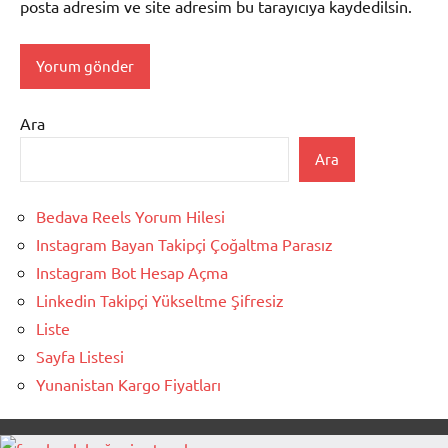
posta adresim ve site adresim bu tarayıcıya kaydedilsin.
Ara
Ara
Bedava Reels Yorum Hilesi
Instagram Bayan Takipçi Çoğaltma Parasız
Instagram Bot Hesap Açma
Linkedin Takipçi Yükseltme Şifresiz
Liste
Sayfa Listesi
Yunanistan Kargo Fiyatları