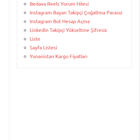
Bedava Reels Yorum Hilesi
Instagram Bayan Takipçi Çoğaltma Parasız
Instagram Bot Hesap Açma
Linkedin Takipçi Yükseltme Şifresiz
Liste
Sayfa Listesi
Yunanistan Kargo Fiyatları