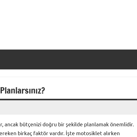
Planlarsınız?
r, ancak bütçenizi doğru bir şekilde planlamak önemlidir.
reken birkaç faktör vardır. İşte motosiklet alırken