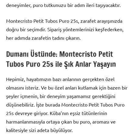
deneyimler, puro tutkunuzu bir adım ileri taşıyacaktır.
Montecristo Petit Tubos Puro 25s, zarafet arayışınızda
doğru bir seçimdir. Sipariş yöntemlerinizi keşfederken,
her adımda zarafetin tadını çıkarın.
Dumanı Üstünde: Montecristo Petit
Tubos Puro 25s ile Şık Anlar Yaşayın
Hepimiz, hayatımızın bazı anlarının gerçekten özel
olmasını isteriz. Ve bu özel anları kutlamak için bazen bir
şeyler içmenin, bir deneyim yaşamamız gerektiğini
düşünebiliriz. İşte burada Montecristo Petit Tubos Puro
25s devreye giriyor. Küba’nın eşsiz tütünlerinin
harmanlanmasıyla ortaya çıkan bu puro, aroması ve
kalitesiyle sizi adeta büyülüyor.