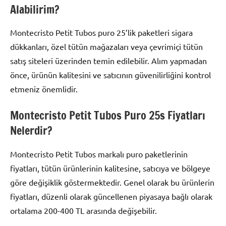
Alabilirim?
Montecristo Petit Tubos puro 25’lik paketleri sigara
dükkanları, özel tütün mağazaları veya çevrimiçi tütün
satış siteleri üzerinden temin edilebilir. Alım yapmadan
önce, ürünün kalitesini ve satıcının güvenilirliğini kontrol
etmeniz önemlidir.
Montecristo Petit Tubos Puro 25s Fiyatları
Nelerdir?
Montecristo Petit Tubos markalı puro paketlerinin
fiyatları, tütün ürünlerinin kalitesine, satıcıya ve bölgeye
göre değişiklik göstermektedir. Genel olarak bu ürünlerin
fiyatları, düzenli olarak güncellenen piyasaya bağlı olarak
ortalama 200-400 TL arasında değişebilir.