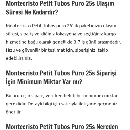
Montecristo Petit Tubos Puro 25s Ulaşım
Süresi Ne Kadardır?
Montecristo Petit Tubos puro 25’lik paketinizin ulaşım
süresi, sipariş verdiğiniz lokasyona ve seçtiğiniz kargo
hizmetine bağlı olarak genellikle 3-7 iş günü arasındadır.
Hızlı ve güvenilir bir teslimat için, siparişinizi takip
edebilirsiniz.
Montecristo Petit Tubos Puro 25s Siparişi
İçin Minimum Miktar Var mı?
Bu ürün için sipariş verirken belirli bir minimum miktar
gereklidir. Detaylı bilgi için satıcıyla iletişime geçmeniz
önerilir.
Montecristo Petit Tubos Puro 25s Nereden