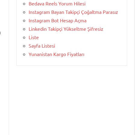
Bedava Reels Yorum Hilesi
Instagram Bayan Takipçi Çoğaltma Parasız
Instagram Bot Hesap Açma
Linkedin Takipçi Yükseltme Şifresiz
ı
Liste
Sayfa Listesi
Yunanistan Kargo Fiyatları