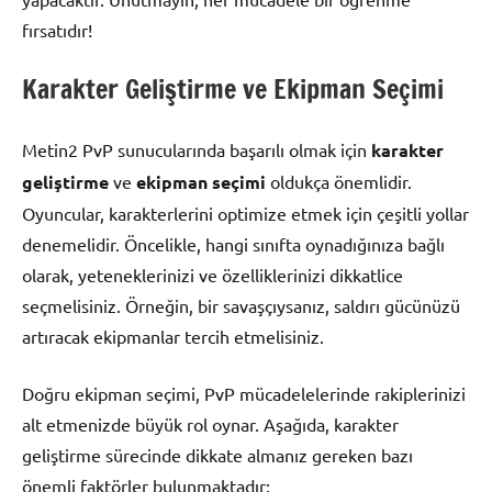
fırsatıdır!
Karakter Geliştirme ve Ekipman Seçimi
Metin2 PvP sunucularında başarılı olmak için
karakter
geliştirme
ve
ekipman seçimi
oldukça önemlidir.
Oyuncular, karakterlerini optimize etmek için çeşitli yollar
denemelidir. Öncelikle, hangi sınıfta oynadığınıza bağlı
olarak, yeteneklerinizi ve özelliklerinizi dikkatlice
seçmelisiniz. Örneğin, bir savaşçıysanız, saldırı gücünüzü
artıracak ekipmanlar tercih etmelisiniz.
Doğru ekipman seçimi, PvP mücadelelerinde rakiplerinizi
alt etmenizde büyük rol oynar. Aşağıda, karakter
geliştirme sürecinde dikkate almanız gereken bazı
önemli faktörler bulunmaktadır: