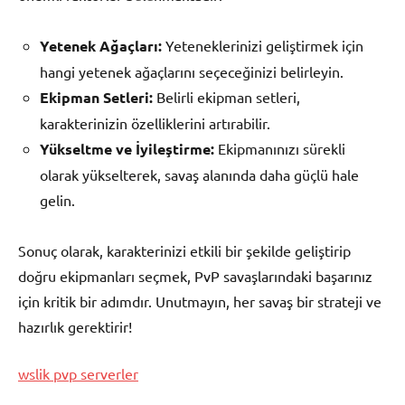
Yetenek Ağaçları:
Yeteneklerinizi geliştirmek için
hangi yetenek ağaçlarını seçeceğinizi belirleyin.
Ekipman Setleri:
Belirli ekipman setleri,
karakterinizin özelliklerini artırabilir.
Yükseltme ve İyileştirme:
Ekipmanınızı sürekli
olarak yükselterek, savaş alanında daha güçlü hale
gelin.
Sonuç olarak, karakterinizi etkili bir şekilde geliştirip
doğru ekipmanları seçmek, PvP savaşlarındaki başarınız
için kritik bir adımdır. Unutmayın, her savaş bir strateji ve
hazırlık gerektirir!
wslik pvp serverler