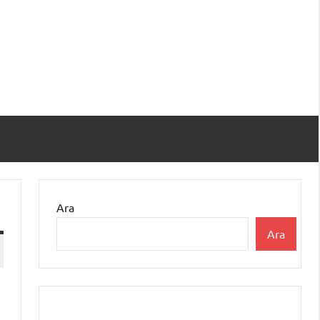
Ara
Ara