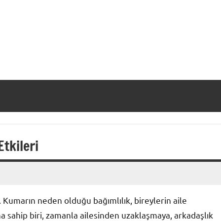
tkileri
. Kumarın neden olduğu bağımlılık, bireylerin aile
ına sahip biri, zamanla ailesinden uzaklaşmaya, arkadaşlık