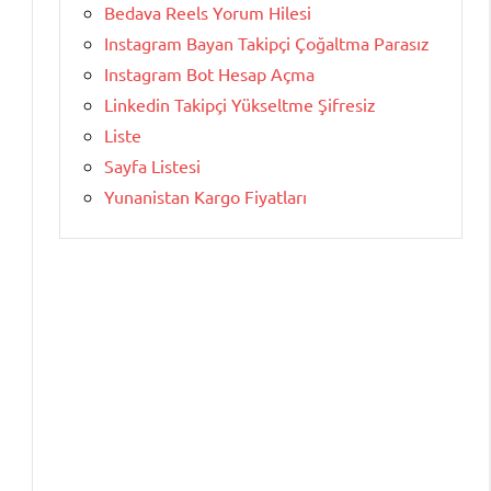
Bedava Reels Yorum Hilesi
Instagram Bayan Takipçi Çoğaltma Parasız
Instagram Bot Hesap Açma
Linkedin Takipçi Yükseltme Şifresiz
Liste
Sayfa Listesi
Yunanistan Kargo Fiyatları