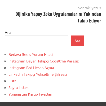
Sonraki yazı
Dijinika Yapay Zeka Uygulamalarını Yakından
Takip Ediyor
Ara
Ara
Bedava Reels Yorum Hilesi
Instagram Bayan Takipçi Çoğaltma Parasız
Instagram Bot Hesap Açma
Linkedin Takipçi Yükseltme Şifresiz
Liste
Sayfa Listesi
Yunanistan Kargo Fiyatları