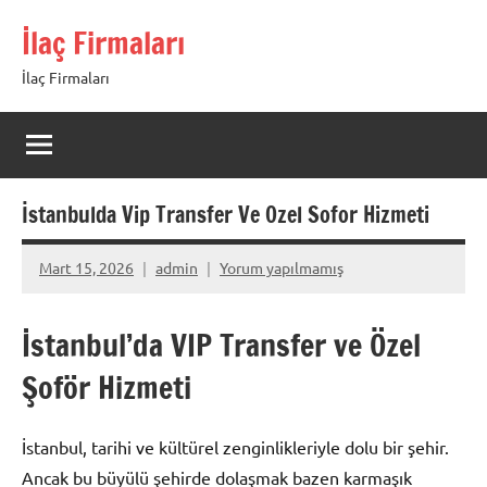
İçeriğe
İlaç Firmaları
geç
İlaç Firmaları
İstanbulda Vip Transfer Ve Ozel Sofor Hizmeti
Mart 15, 2026
admin
Yorum yapılmamış
İstanbul’da VIP Transfer ve Özel
Şoför Hizmeti
İstanbul, tarihi ve kültürel zenginlikleriyle dolu bir şehir.
Ancak bu büyülü şehirde dolaşmak bazen karmaşık