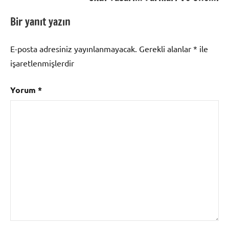
Bir yanıt yazın
E-posta adresiniz yayınlanmayacak.
Gerekli alanlar
*
ile
işaretlenmişlerdir
Yorum
*