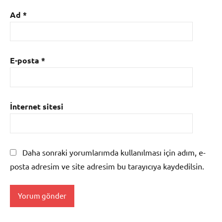
Ad
*
E-posta
*
İnternet sitesi
Daha sonraki yorumlarımda kullanılması için adım, e-
posta adresim ve site adresim bu tarayıcıya kaydedilsin.