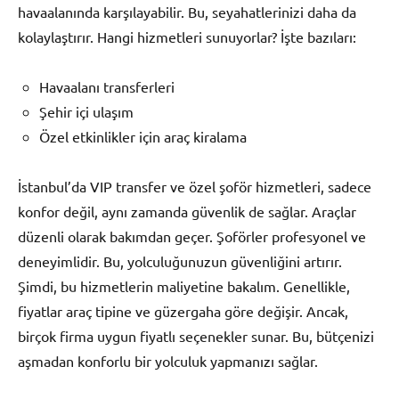
havaalanında karşılayabilir. Bu, seyahatlerinizi daha da
kolaylaştırır. Hangi hizmetleri sunuyorlar? İşte bazıları:
Havaalanı transferleri
Şehir içi ulaşım
Özel etkinlikler için araç kiralama
İstanbul’da VIP transfer ve özel şoför hizmetleri, sadece
konfor değil, aynı zamanda güvenlik de sağlar. Araçlar
düzenli olarak bakımdan geçer. Şoförler profesyonel ve
deneyimlidir. Bu, yolculuğunuzun güvenliğini artırır.
Şimdi, bu hizmetlerin maliyetine bakalım. Genellikle,
fiyatlar araç tipine ve güzergaha göre değişir. Ancak,
birçok firma uygun fiyatlı seçenekler sunar. Bu, bütçenizi
aşmadan konforlu bir yolculuk yapmanızı sağlar.