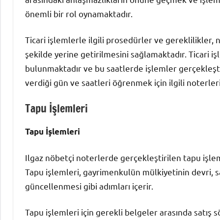
önemli bir rol oynamaktadır.
Ticari işlemlerle ilgili prosedürler ve gereklilikle
şekilde yerine getirilmesini sağlamaktadır. Ticari işl
bulunmaktadır ve bu saatlerde işlemler gerçekleştir
verdiği gün ve saatleri öğrenmek için ilgili noterler
Tapu İşlemleri
Tapu İşlemleri
Ilgaz nöbetçi noterlerde gerçekleştirilen tapu işleml
Tapu işlemleri, gayrimenkulün mülkiyetinin devri, 
güncellenmesi gibi adımları içerir.
Tapu işlemleri için gerekli belgeler arasında satış 