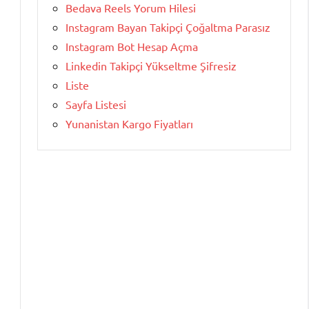
Bedava Reels Yorum Hilesi
Instagram Bayan Takipçi Çoğaltma Parasız
Instagram Bot Hesap Açma
Linkedin Takipçi Yükseltme Şifresiz
Liste
Sayfa Listesi
Yunanistan Kargo Fiyatları