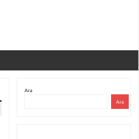
Ara
Ara