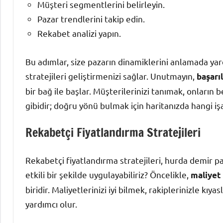
Müşteri segmentlerini belirleyin.
Pazar trendlerini takip edin.
Rekabet analizi yapın.
Bu adımlar, size pazarın dinamiklerini anlamada yar
stratejileri geliştirmenizi sağlar. Unutmayın,
başarı
bir bağ ile başlar. Müşterilerinizi tanımak, onların b
gibidir; doğru yönü bulmak için haritanızda hangi iş
Rekabetçi Fiyatlandırma Stratejileri
Rekabetçi fiyatlandırma stratejileri, hurda demir paz
etkili bir şekilde uygulayabiliriz? Öncelikle,
maliyet 
biridir. Maliyetlerinizi iyi bilmek, rakiplerinizle kıy
yardımcı olur.