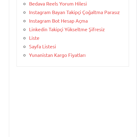
Bedava Reels Yorum Hilesi
Instagram Bayan Takipçi Çoğaltma Parasız
Instagram Bot Hesap Açma
Linkedin Takipçi Yükseltme Şifresiz
Liste
Sayfa Listesi
Yunanistan Kargo Fiyatları