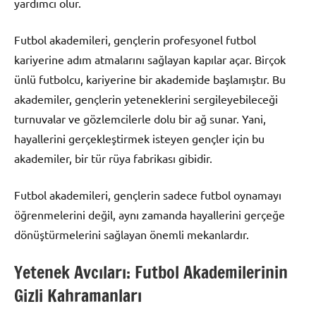
yardımcı olur.
Futbol akademileri, gençlerin profesyonel futbol
kariyerine adım atmalarını sağlayan kapılar açar. Birçok
ünlü futbolcu, kariyerine bir akademide başlamıştır. Bu
akademiler, gençlerin yeteneklerini sergileyebileceği
turnuvalar ve gözlemcilerle dolu bir ağ sunar. Yani,
hayallerini gerçekleştirmek isteyen gençler için bu
akademiler, bir tür rüya fabrikası gibidir.
Futbol akademileri, gençlerin sadece futbol oynamayı
öğrenmelerini değil, aynı zamanda hayallerini gerçeğe
dönüştürmelerini sağlayan önemli mekanlardır.
Yetenek Avcıları: Futbol Akademilerinin
Gizli Kahramanları