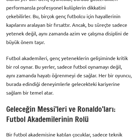
performansla profesyonel kulüplerin dikkatini
çekebilirler. Bu, birçok genç futbolcu için hayallerinin
kapılarını aralayan bir fırsattır. Ancak, bu süreçte sadece
yetenek değil, aynı zamanda azim ve çalışma disiplini de
büyük önem taşır.
Futbol akademileri, genç yeteneklerin gelişiminde kritik
bir rol oynar. Bu yerler, sadece futbol oynamayı değil,
aynı zamanda hayatı öğrenmeyi de sağlar. Her bir oyuncu,
burada edindiği deneyimlerle gelecekteki kariyerine
sağlam bir temel atar.
Geleceğin Messi’leri ve Ronaldo’ları:
Futbol Akademilerinin Rolü
Bir futbol akademisine katılan çocuklar, sadece teknik