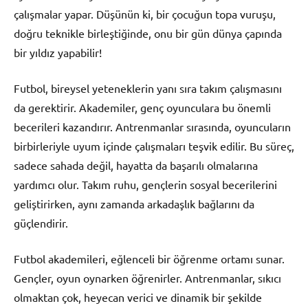
çalışmalar yapar. Düşünün ki, bir çocuğun topa vuruşu,
doğru teknikle birleştiğinde, onu bir gün dünya çapında
bir yıldız yapabilir!
Futbol, bireysel yeteneklerin yanı sıra takım çalışmasını
da gerektirir. Akademiler, genç oyunculara bu önemli
becerileri kazandırır. Antrenmanlar sırasında, oyuncuların
birbirleriyle uyum içinde çalışmaları teşvik edilir. Bu süreç,
sadece sahada değil, hayatta da başarılı olmalarına
yardımcı olur. Takım ruhu, gençlerin sosyal becerilerini
geliştirirken, aynı zamanda arkadaşlık bağlarını da
güçlendirir.
Futbol akademileri, eğlenceli bir öğrenme ortamı sunar.
Gençler, oyun oynarken öğrenirler. Antrenmanlar, sıkıcı
olmaktan çok, heyecan verici ve dinamik bir şekilde