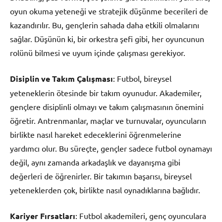
oyun okuma yeteneği ve stratejik düşünme becerileri de
kazandırılır. Bu, gençlerin sahada daha etkili olmalarını
sağlar. Düşünün ki, bir orkestra şefi gibi, her oyuncunun
rolünü bilmesi ve uyum içinde çalışması gerekiyor.
Disiplin ve Takım Çalışması
: Futbol, bireysel
yeteneklerin ötesinde bir takım oyunudur. Akademiler,
gençlere disiplinli olmayı ve takım çalışmasının önemini
öğretir. Antrenmanlar, maçlar ve turnuvalar, oyuncuların
birlikte nasıl hareket edeceklerini öğrenmelerine
yardımcı olur. Bu süreçte, gençler sadece futbol oynamayı
değil, aynı zamanda arkadaşlık ve dayanışma gibi
değerleri de öğrenirler. Bir takımın başarısı, bireysel
yeteneklerden çok, birlikte nasıl oynadıklarına bağlıdır.
Kariyer Fırsatları
: Futbol akademileri, genç oyunculara