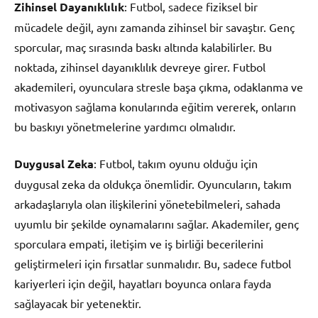
Zihinsel Dayanıklılık
: Futbol, sadece fiziksel bir
mücadele değil, aynı zamanda zihinsel bir savaştır. Genç
sporcular, maç sırasında baskı altında kalabilirler. Bu
noktada, zihinsel dayanıklılık devreye girer. Futbol
akademileri, oyunculara stresle başa çıkma, odaklanma ve
motivasyon sağlama konularında eğitim vererek, onların
bu baskıyı yönetmelerine yardımcı olmalıdır.
Duygusal Zeka
: Futbol, takım oyunu olduğu için
duygusal zeka da oldukça önemlidir. Oyuncuların, takım
arkadaşlarıyla olan ilişkilerini yönetebilmeleri, sahada
uyumlu bir şekilde oynamalarını sağlar. Akademiler, genç
sporculara empati, iletişim ve iş birliği becerilerini
geliştirmeleri için fırsatlar sunmalıdır. Bu, sadece futbol
kariyerleri için değil, hayatları boyunca onlara fayda
sağlayacak bir yetenektir.