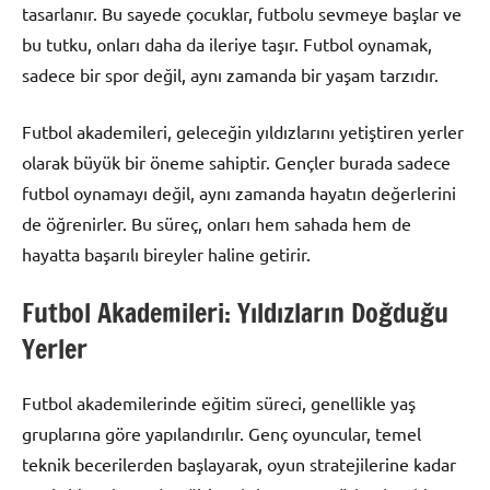
tasarlanır. Bu sayede çocuklar, futbolu sevmeye başlar ve
bu tutku, onları daha da ileriye taşır. Futbol oynamak,
sadece bir spor değil, aynı zamanda bir yaşam tarzıdır.
Futbol akademileri, geleceğin yıldızlarını yetiştiren yerler
olarak büyük bir öneme sahiptir. Gençler burada sadece
futbol oynamayı değil, aynı zamanda hayatın değerlerini
de öğrenirler. Bu süreç, onları hem sahada hem de
hayatta başarılı bireyler haline getirir.
Futbol Akademileri: Yıldızların Doğduğu
Yerler
Futbol akademilerinde eğitim süreci, genellikle yaş
gruplarına göre yapılandırılır. Genç oyuncular, temel
teknik becerilerden başlayarak, oyun stratejilerine kadar