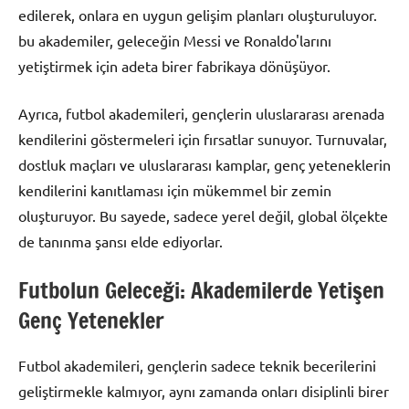
edilerek, onlara en uygun gelişim planları oluşturuluyor.
bu akademiler, geleceğin Messi ve Ronaldo'larını
yetiştirmek için adeta birer fabrikaya dönüşüyor.
Ayrıca, futbol akademileri, gençlerin uluslararası arenada
kendilerini göstermeleri için fırsatlar sunuyor. Turnuvalar,
dostluk maçları ve uluslararası kamplar, genç yeteneklerin
kendilerini kanıtlaması için mükemmel bir zemin
oluşturuyor. Bu sayede, sadece yerel değil, global ölçekte
de tanınma şansı elde ediyorlar.
Futbolun Geleceği: Akademilerde Yetişen
Genç Yetenekler
Futbol akademileri, gençlerin sadece teknik becerilerini
geliştirmekle kalmıyor, aynı zamanda onları disiplinli birer