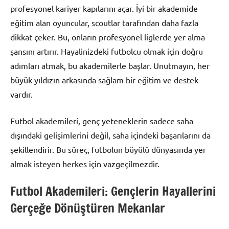
profesyonel kariyer kapılarını açar. İyi bir akademide
eğitim alan oyuncular, scoutlar tarafından daha fazla
dikkat çeker. Bu, onların profesyonel liglerde yer alma
şansını artırır. Hayalinizdeki futbolcu olmak için doğru
adımları atmak, bu akademilerle başlar. Unutmayın, her
büyük yıldızın arkasında sağlam bir eğitim ve destek
vardır.
Futbol akademileri, genç yeteneklerin sadece saha
dışındaki gelişimlerini değil, saha içindeki başarılarını da
şekillendirir. Bu süreç, futbolun büyülü dünyasında yer
almak isteyen herkes için vazgeçilmezdir.
Futbol Akademileri: Gençlerin Hayallerini
Gerçeğe Dönüştüren Mekanlar