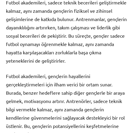
Futbol akademileri, sadece teknik becerileri geliştirmekle
kalmaz, aynı zamanda gençlerin fiziksel ve zihinsel
gelişimlerine de katkıda bulunur. Antrenmanlar, gençlerin
dayanıklılığını artırırken, takım çalışması ve liderlik gibi
sosyal becerileri de pekiştirir. Bu süreçte, gençler sadece
futbol oynamayı öğrenmekle kalmaz, aynı zamanda
hayatta karşılaşacakları zorluklarla başa çıkma
yeteneklerini de geliştirirler.
Futbol akademileri, gençlerin hayallerini
gerçekleştirmeleri için ilham verici bir ortam sunar.
Burada, benzer hedeflere sahip diğer gençlerle bir araya
gelmek, motivasyonu artırır. Antrenörler, sadece teknik
bilgi vermekle kalmaz, aynı zamanda gençlerin
kendilerine güvenmelerini sağlayacak destekleyici bir rol
üstlenir. Bu, gençlerin potansiyellerini keşfetmelerine