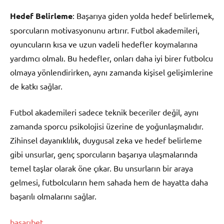
Hedef Belirleme
: Başarıya giden yolda hedef belirlemek,
sporcuların motivasyonunu artırır. Futbol akademileri,
oyuncuların kısa ve uzun vadeli hedefler koymalarına
yardımcı olmalı. Bu hedefler, onları daha iyi birer futbolcu
olmaya yönlendirirken, aynı zamanda kişisel gelişimlerine
de katkı sağlar.
Futbol akademileri sadece teknik beceriler değil, aynı
zamanda sporcu psikolojisi üzerine de yoğunlaşmalıdır.
Zihinsel dayanıklılık, duygusal zeka ve hedef belirleme
gibi unsurlar, genç sporcuların başarıya ulaşmalarında
temel taşlar olarak öne çıkar. Bu unsurların bir araya
gelmesi, futbolcuların hem sahada hem de hayatta daha
başarılı olmalarını sağlar.
başarıbet