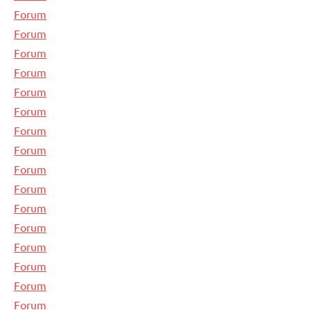
Forum
Forum
Forum
Forum
Forum
Forum
Forum
Forum
Forum
Forum
Forum
Forum
Forum
Forum
Forum
Forum