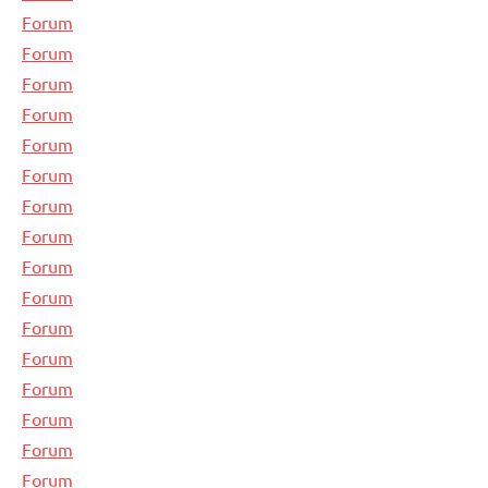
Forum
Forum
Forum
Forum
Forum
Forum
Forum
Forum
Forum
Forum
Forum
Forum
Forum
Forum
Forum
Forum