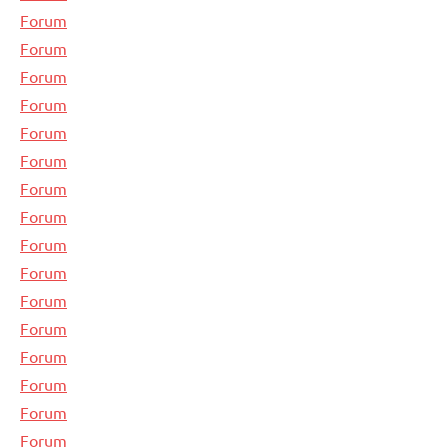
Forum
Forum
Forum
Forum
Forum
Forum
Forum
Forum
Forum
Forum
Forum
Forum
Forum
Forum
Forum
Forum