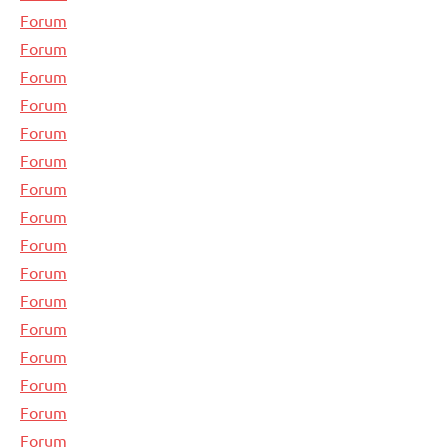
Forum
Forum
Forum
Forum
Forum
Forum
Forum
Forum
Forum
Forum
Forum
Forum
Forum
Forum
Forum
Forum