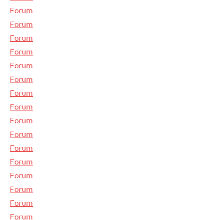
Forum
Forum
Forum
Forum
Forum
Forum
Forum
Forum
Forum
Forum
Forum
Forum
Forum
Forum
Forum
Forum