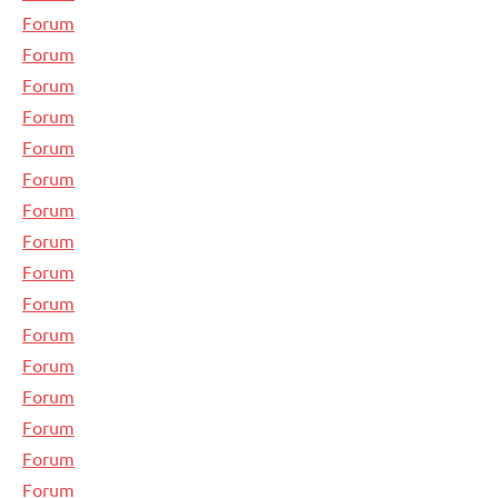
Forum
Forum
Forum
Forum
Forum
Forum
Forum
Forum
Forum
Forum
Forum
Forum
Forum
Forum
Forum
Forum