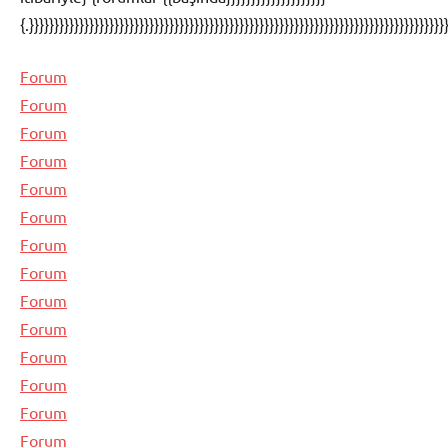
{.}}}}}}}}}}}}}}}}}}}}}}}}}}}}}}}}}}}}}}}}}}}}}}}}}}}}}}}}}}}}}}}}}}}}}}}}}}}}}}}}}}}
Forum
Forum
Forum
Forum
Forum
Forum
Forum
Forum
Forum
Forum
Forum
Forum
Forum
Forum