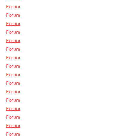
Forum
Forum
Forum
Forum
Forum
Forum
Forum
Forum
Forum
Forum
Forum
Forum
Forum
Forum
Forum
Forum