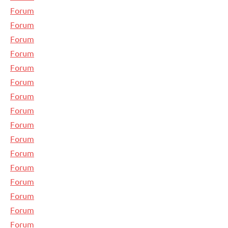
Forum
Forum
Forum
Forum
Forum
Forum
Forum
Forum
Forum
Forum
Forum
Forum
Forum
Forum
Forum
Forum