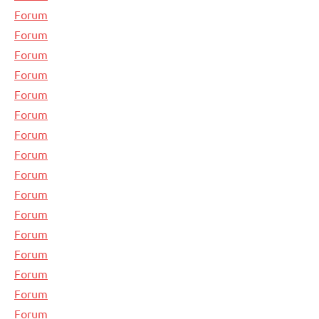
Forum
Forum
Forum
Forum
Forum
Forum
Forum
Forum
Forum
Forum
Forum
Forum
Forum
Forum
Forum
Forum