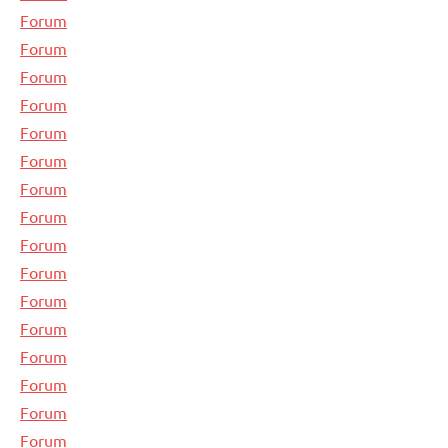
Forum
Forum
Forum
Forum
Forum
Forum
Forum
Forum
Forum
Forum
Forum
Forum
Forum
Forum
Forum
Forum