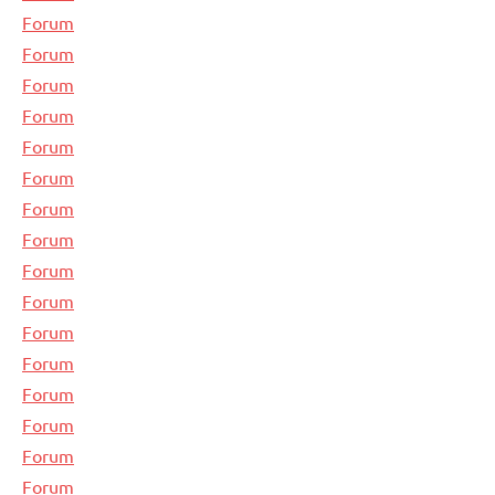
Forum
Forum
Forum
Forum
Forum
Forum
Forum
Forum
Forum
Forum
Forum
Forum
Forum
Forum
Forum
Forum