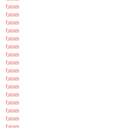
Forum
Forum
Forum
Forum
Forum
Forum
Forum
Forum
Forum
Forum
Forum
Forum
Forum
Forum
Forum
Forum