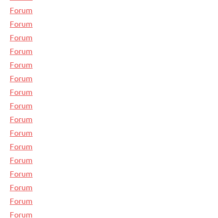
Forum
Forum
Forum
Forum
Forum
Forum
Forum
Forum
Forum
Forum
Forum
Forum
Forum
Forum
Forum
Forum