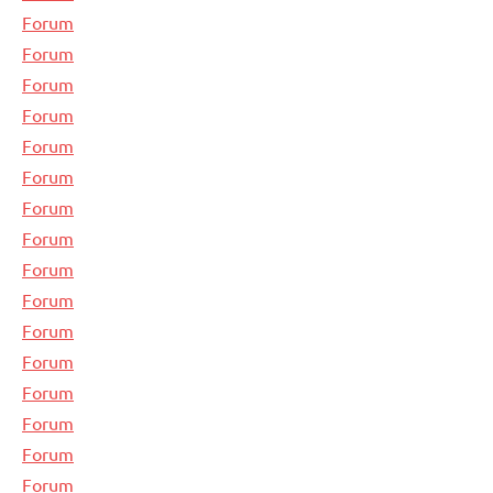
Forum
Forum
Forum
Forum
Forum
Forum
Forum
Forum
Forum
Forum
Forum
Forum
Forum
Forum
Forum
Forum