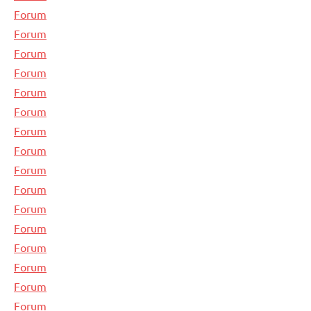
Forum
Forum
Forum
Forum
Forum
Forum
Forum
Forum
Forum
Forum
Forum
Forum
Forum
Forum
Forum
Forum