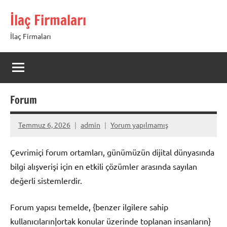
İçeriğe
İlaç Firmaları
geç
İlaç Firmaları
Forum
Temmuz 6, 2026
admin
Yorum yapılmamış
Çevrimiçi forum ortamları, günümüzün dijital dünyasında
bilgi alışverişi için en etkili çözümler arasında sayılan
değerli sistemlerdir.
Forum yapısı temelde, {benzer ilgilere sahip
kullanıcıların|ortak konular üzerinde toplanan insanların}