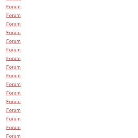
Forum
Forum
Forum
Forum
Forum
Forum
Forum
Forum
Forum
Forum
Forum
Forum
Forum
Forum
Forum
Forum