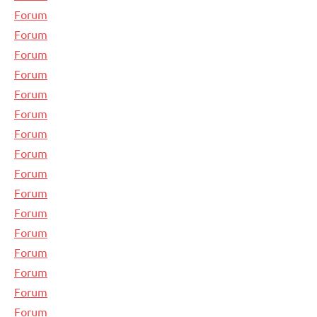
Forum
Forum
Forum
Forum
Forum
Forum
Forum
Forum
Forum
Forum
Forum
Forum
Forum
Forum
Forum
Forum