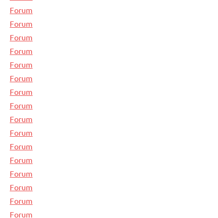
Forum
Forum
Forum
Forum
Forum
Forum
Forum
Forum
Forum
Forum
Forum
Forum
Forum
Forum
Forum
Forum