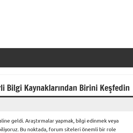
li Bilgi Kaynaklarından Birini Keşfedin
aline geldi. Araştırmalar yapmak, bilgi edinmek veya
iliyoruz. Bu noktada, forum siteleri önemli bir role