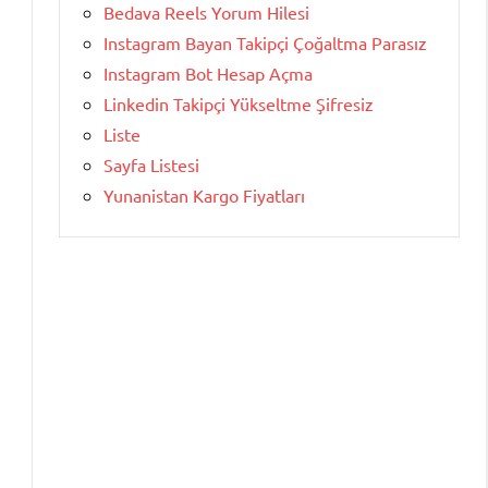
Bedava Reels Yorum Hilesi
Instagram Bayan Takipçi Çoğaltma Parasız
Instagram Bot Hesap Açma
Linkedin Takipçi Yükseltme Şifresiz
Liste
Sayfa Listesi
Yunanistan Kargo Fiyatları