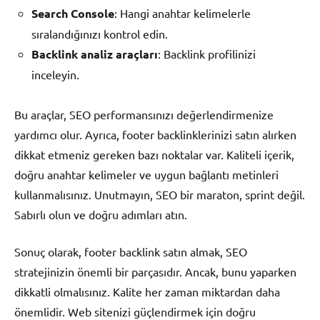
Search Console
: Hangi anahtar kelimelerle
sıralandığınızı kontrol edin.
Backlink analiz araçları
: Backlink profilinizi
inceleyin.
Bu araçlar, SEO performansınızı değerlendirmenize
yardımcı olur. Ayrıca, footer backlinklerinizi satın alırken
dikkat etmeniz gereken bazı noktalar var. Kaliteli içerik,
doğru anahtar kelimeler ve uygun bağlantı metinleri
kullanmalısınız. Unutmayın, SEO bir maraton, sprint değil.
Sabırlı olun ve doğru adımları atın.
Sonuç olarak, footer backlink satın almak, SEO
stratejinizin önemli bir parçasıdır. Ancak, bunu yaparken
dikkatli olmalısınız. Kalite her zaman miktardan daha
önemlidir. Web sitenizi güçlendirmek için doğru