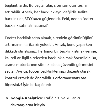
bağlantılardır. Bu bağlantılar, sitenizin otoritesini
artırabilir. Ancak, her backlink aynı değildir. Kaliteli
backlinkler, SEO’nuzu güçlendirir. Peki, neden footer
backlink satın almalısınız?
Footer backlink satın almak, sitenizin görünürlüğünü
artırmanın harika bir yoludur. Ancak, bunu yaparken
dikkatli olmalısınız. Herhangi bir backlink almak yerine,
kaliteli ve ilgili sitelerden backlink almak önemlidir. Bu,
arama motorlarının sitenizi daha güvenilir görmesini
sağlar. Ayrıca, footer backlinklerinizi düzenli olarak
kontrol etmek de önemlidir. Performansınızı nasıl
ölçersiniz? İşte birkaç öneri:
Google Analytics
: Trafiğinizi ve kullanıcı
davranışlarını izleyin.