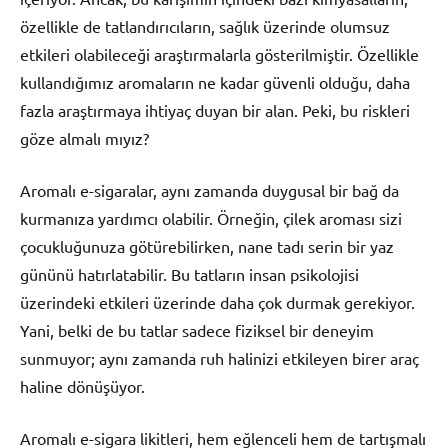
özellikle de tatlandırıcıların, sağlık üzerinde olumsuz
etkileri olabileceği araştırmalarla gösterilmiştir. Özellikle
kullandığımız aromaların ne kadar güvenli olduğu, daha
fazla araştırmaya ihtiyaç duyan bir alan. Peki, bu riskleri
göze almalı mıyız?
Aromalı e-sigaralar, aynı zamanda duygusal bir bağ da
kurmanıza yardımcı olabilir. Örneğin, çilek aroması sizi
çocukluğunuza götürebilirken, nane tadı serin bir yaz
gününü hatırlatabilir. Bu tatların insan psikolojisi
üzerindeki etkileri üzerinde daha çok durmak gerekiyor.
Yani, belki de bu tatlar sadece fiziksel bir deneyim
sunmuyor; aynı zamanda ruh halinizi etkileyen birer araç
haline dönüşüyor.
Aromalı e-sigara likitleri, hem eğlenceli hem de tartışmalı