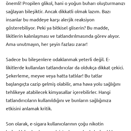
önemli! Propilen glikol, hani o yoğun buharı oluşturmanızı
sağlayan bileşiktir. Ancak dikkatli olmak lazım. Bazı
insanlar bu maddeye karşı alerjik reaksiyon
gösterebiliyor. Peki ya bitkisel gliserin? Bu madde,
likitlerin kalınlaşması ve tatlandırılmasında görev alıyor.
Ama unutmayın, her şeyin fazlası zarar!
Sadece bu bileşenlere odaklanmak yeterli değil. E-
likitlerde kullanılan tatlandırıcılar da oldukça dikkat çekici.
Şekerleme, meyve veya hatta tatlılar! Bu tatlar
başlangıçta cazip gelmiş olabilir, ama hava yolu sağlığını
tehlikeye atabilecek kimyasallar içerebilirler. Hangi
tatlandırıcıların kullanıldığını ve bunların sağlığınıza
etkisini anlamak kritik.
Son olarak, e-sigara kullanıcılarının çoğu nikotin