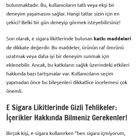
bulunmaktadır. Bu, kullanıcıların tatlı veya ekşi bir
deneyim yaşamasını sağlar. Hangi tatlar sizin için en
çekici? Belki bir gün deneyip görmek isteyebilirsiniz!
Son olarak, e sigara likitlerinde bulunan
katkı maddeleri
de dikkate değerdir. Bu maddeler, ürünün raf ömrünü
uzatmak veya daha iyi bir deneyim sunmak için
eklenebilir. Ancak, bu katkıların sağlık üzerindeki etkileri
hakkında bazı tartışmalar var. Kullanıcıların seçim
yapmadan önce bu bileşenleri dikkatlice incelemesi çok
önemli.
E Sigara Likitlerinde Gizli Tehlikeler:
İçerikler Hakkında Bilmeniz Gerekenler!
Birçok kişi, e-sigara kullanırken “ben sigara içmiyorum,