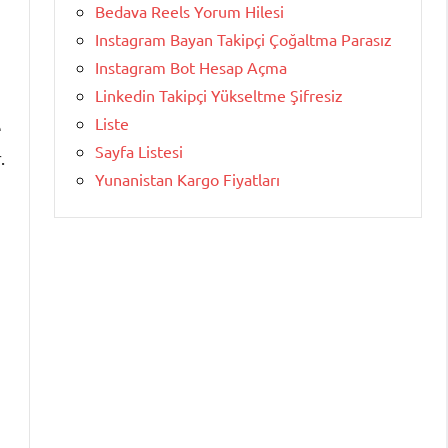
Bedava Reels Yorum Hilesi
Instagram Bayan Takipçi Çoğaltma Parasız
Instagram Bot Hesap Açma
Linkedin Takipçi Yükseltme Şifresiz
Liste
e
Sayfa Listesi
.
Yunanistan Kargo Fiyatları