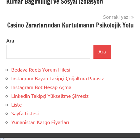
Kumar Bağımlılığı ve Sosyal İzolasyon
gezinmesi
Sonraki yazı
Casino Zararlarından Kurtulmanın Psikolojik Yolu
Ara
Ara
Bedava Reels Yorum Hilesi
Instagram Bayan Takipçi Çoğaltma Parasız
Instagram Bot Hesap Açma
Linkedin Takipçi Yükseltme Şifresiz
Liste
Sayfa Listesi
Yunanistan Kargo Fiyatları