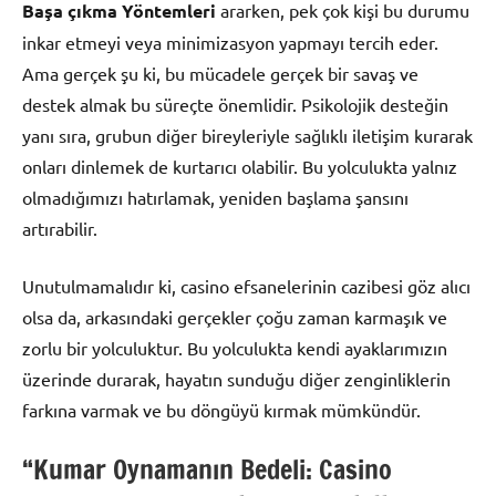
Başa çıkma Yöntemleri
ararken, pek çok kişi bu durumu
inkar etmeyi veya minimizasyon yapmayı tercih eder.
Ama gerçek şu ki, bu mücadele gerçek bir savaş ve
destek almak bu süreçte önemlidir. Psikolojik desteğin
yanı sıra, grubun diğer bireyleriyle sağlıklı iletişim kurarak
onları dinlemek de kurtarıcı olabilir. Bu yolculukta yalnız
olmadığımızı hatırlamak, yeniden başlama şansını
artırabilir.
Unutulmamalıdır ki, casino efsanelerinin cazibesi göz alıcı
olsa da, arkasındaki gerçekler çoğu zaman karmaşık ve
zorlu bir yolculuktur. Bu yolculukta kendi ayaklarımızın
üzerinde durarak, hayatın sunduğu diğer zenginliklerin
farkına varmak ve bu döngüyü kırmak mümkündür.
“Kumar Oynamanın Bedeli: Casino