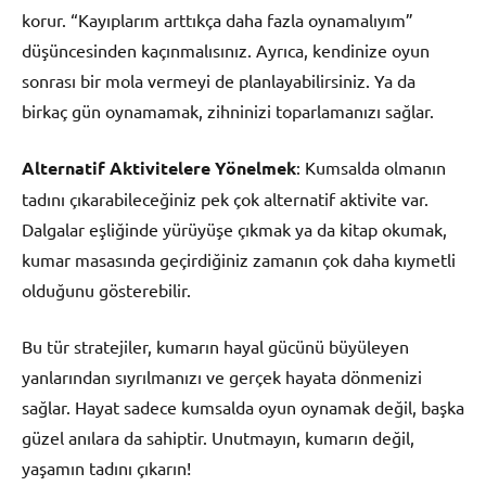
korur. “Kayıplarım arttıkça daha fazla oynamalıyım”
düşüncesinden kaçınmalısınız. Ayrıca, kendinize oyun
sonrası bir mola vermeyi de planlayabilirsiniz. Ya da
birkaç gün oynamamak, zihninizi toparlamanızı sağlar.
Alternatif Aktivitelere Yönelmek
: Kumsalda olmanın
tadını çıkarabileceğiniz pek çok alternatif aktivite var.
Dalgalar eşliğinde yürüyüşe çıkmak ya da kitap okumak,
kumar masasında geçirdiğiniz zamanın çok daha kıymetli
olduğunu gösterebilir.
Bu tür stratejiler, kumarın hayal gücünü büyüleyen
yanlarından sıyrılmanızı ve gerçek hayata dönmenizi
sağlar. Hayat sadece kumsalda oyun oynamak değil, başka
güzel anılara da sahiptir. Unutmayın, kumarın değil,
yaşamın tadını çıkarın!