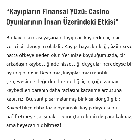
“Kayıpların Finansal Yüzü: Casino
Oyunlarının İnsan Üzerindeki Etkisi”
Bir kayıp sonrası yaşanan duygular, kaybeden için acı
verici bir deneyim olabilir. Kayıp, hayal kırıklığı, üzüntü ve
hatta öfkeye neden olur. Yerimize koyduğumuzda, bir
arkadaşın kaybettiğinde hissettiği duygular neredeyse bir
oyun gibi gelir. Beynimiz, kayıplarımızı mantık
çerçevesinde değerlendiremediği için, çoğu zaman
kaybedilen paranın daha fazlasını kazanma arzusuna
kapılırız. Bu, sarılıp sarmalanmış bir kısır döngü gibi:
Kaybettikçe daha fazla oynamak, kayıp duygusunu
hafifletmeye çalışmak… Sonuçta cebimizde para kalmaz,
ama heyecan hiç bitmez!