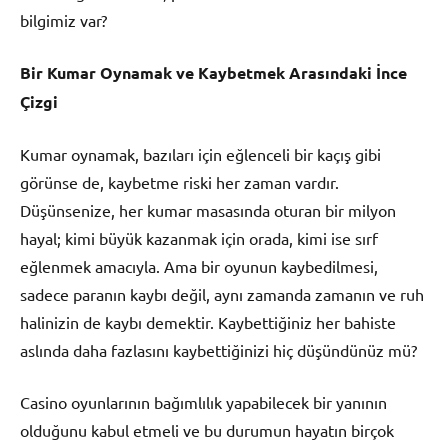
bilgimiz var?
Bir Kumar Oynamak ve Kaybetmek Arasındaki İnce
Çizgi
Kumar oynamak, bazıları için eğlenceli bir kaçış gibi
görünse de, kaybetme riski her zaman vardır.
Düşünsenize, her kumar masasında oturan bir milyon
hayal; kimi büyük kazanmak için orada, kimi ise sırf
eğlenmek amacıyla. Ama bir oyunun kaybedilmesi,
sadece paranın kaybı değil, aynı zamanda zamanın ve ruh
halinizin de kaybı demektir. Kaybettiğiniz her bahiste
aslında daha fazlasını kaybettiğinizi hiç düşündünüz mü?
Casino oyunlarının bağımlılık yapabilecek bir yanının
olduğunu kabul etmeli ve bu durumun hayatın birçok