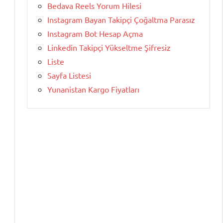
Bedava Reels Yorum Hilesi
Instagram Bayan Takipçi Çoğaltma Parasız
Instagram Bot Hesap Açma
Linkedin Takipçi Yükseltme Şifresiz
Liste
Sayfa Listesi
Yunanistan Kargo Fiyatları