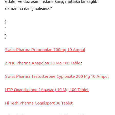
etkiler ve doz aşımı riskine karşı, mutlaka bir sağlık
uzmanına danışmalısınız.”
}
]
}
Swiss Pharma Primobolan 100mg 10 Ampul
ZPHC Pharma Anapolon 50 Mg 100 Tablet
Swiss Pharma Testosterone Cypionate 200 Mg 10 Ampul
HTP Oxandrolone ( Anavar ) 10 Mg 100 Tablet
Hi Tech Pharma Cognisport 30 Tablet