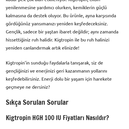
yenilenmesine yardımcı olurken, kemiklerin güçlü
kalmasına da destek oluyor. Bu ürünle, ayna karşısında
gördüğünüz yansımanızı yeniden keşfedeceksiniz.
Gençlik, sadece bir yaştan ibaret değildir; aynı zamanda
hissettiğiniz ruh halidir. Kigtropin ile bu ruh halinizi
yeniden canlandırmak artık elinizde!
Kigtropin’in sunduğu faydalarla tanışarak, siz de
gençliğinizi ve enerjinizi geri kazanmanın yollarını
keşfedebilirsiniz. Enerji dolu bir yaşam için harekete
geçmeye ne dersiniz?
Sıkça Sorulan Sorular
Kigtropin HGH 100 IU Fiyatları Nasıldır?