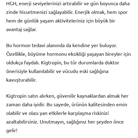
HGH, enerji seviyelerinizi artırabilir ve gün boyunca daha
zinde hissetmenizi sağlayabilir. Enerjik olmak, hem spor
hem de günlük yaşam aktiviteleriniz için büyük bir
avantaj sağlar.
Bu hormon tedavi alanında da kendine yer buluyor.
Özellikle, büyüme hormonu eksikliği yaşayan bireyler için
oldukça faydalı. Kigtropin, bu tür durumlarda doktor
önerisiyle kullanılabilir ve vücudu eski sağlığına
kavuşturabilir.
Kigtropin satın alırken, güvenilir kaynaklardan almak her
zaman daha iyidir. Bu sayede, ürünün kalitesinden emin
olabilir ve olası yan etkilerle karşılaşma riskinizi
azaltabilirsiniz. Unutmayın, sağlığınız her şeyden önce
gelir!