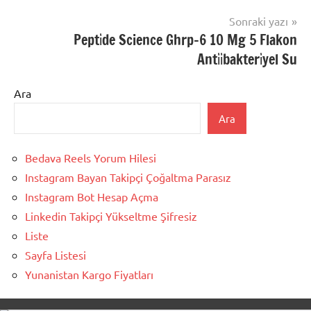
Sonraki yazı
Pepti̇de Science Ghrp-6 10 Mg 5 Flakon
Anti̇i̇bakteri̇yel Su
Ara
Ara
Bedava Reels Yorum Hilesi
Instagram Bayan Takipçi Çoğaltma Parasız
Instagram Bot Hesap Açma
Linkedin Takipçi Yükseltme Şifresiz
Liste
Sayfa Listesi
Yunanistan Kargo Fiyatları