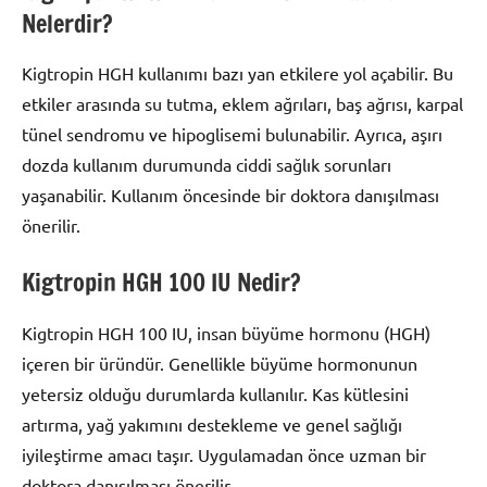
Nelerdir?
Kigtropin HGH kullanımı bazı yan etkilere yol açabilir. Bu
etkiler arasında su tutma, eklem ağrıları, baş ağrısı, karpal
tünel sendromu ve hipoglisemi bulunabilir. Ayrıca, aşırı
dozda kullanım durumunda ciddi sağlık sorunları
yaşanabilir. Kullanım öncesinde bir doktora danışılması
önerilir.
Kigtropin HGH 100 IU Nedir?
Kigtropin HGH 100 IU, insan büyüme hormonu (HGH)
içeren bir üründür. Genellikle büyüme hormonunun
yetersiz olduğu durumlarda kullanılır. Kas kütlesini
artırma, yağ yakımını destekleme ve genel sağlığı
iyileştirme amacı taşır. Uygulamadan önce uzman bir
doktora danışılması önerilir.