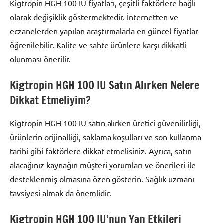
Kigtropin HGH 100 IU fiyatları, çeşitli faktörlere bağlı
olarak değişiklik göstermektedir. İnternetten ve
eczanelerden yapılan araştırmalarla en güncel fiyatlar
öğrenilebilir. Kalite ve sahte ürünlere karşı dikkatli
olunması önerilir.
Kigtropin HGH 100 IU Satın Alırken Nelere
Dikkat Etmeliyim?
Kigtropin HGH 100 IU satın alırken üretici güvenilirliği,
ürünlerin orijinalliği, saklama koşulları ve son kullanma
tarihi gibi faktörlere dikkat etmelisiniz. Ayrıca, satın
alacağınız kaynağın müşteri yorumları ve önerileri ile
desteklenmiş olmasına özen gösterin. Sağlık uzmanı
tavsiyesi almak da önemlidir.
Kigtropin HGH 100 IU’nun Yan Etkileri