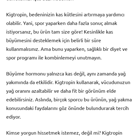
Kigtropin, bedeninizin kas kütlesini artırmaya yardımcı
olabilir. Yani, spor yaparken daha fazla sonuç almak
istiyorsanız, bu ürün tam size göre! Kesinlikle kas
büyümesini desteklemek için belirli bir süre
kullanmalısınız. Ama bunu yaparken, sağlıklı bir diyet ve
spor programı ile kombinlemeyi unutmayın.
Büyüme hormonu yalnızca kas değil, aynı zamanda yağ
yakımında da etkilidir. Kigtropin kullanarak, vücudunuzun
yağ oranını azaltabilir ve daha fit bir görünüm elde
edebilirsiniz. Aslında, birçok sporcu bu ürünün, yağ yakma
konusundaki faydalarını göz önünde bulundurarak tercih
ediyor.
Kimse yorgun hissetmek istemez, değil mi? Kigtropin