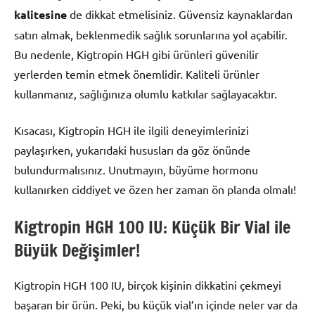
kalitesine
de dikkat etmelisiniz. Güvensiz kaynaklardan
satın almak, beklenmedik sağlık sorunlarına yol açabilir.
Bu nedenle, Kigtropin HGH gibi ürünleri güvenilir
yerlerden temin etmek önemlidir. Kaliteli ürünler
kullanmanız, sağlığınıza olumlu katkılar sağlayacaktır.
Kısacası, Kigtropin HGH ile ilgili deneyimlerinizi
paylaşırken, yukarıdaki hususları da göz önünde
bulundurmalısınız. Unutmayın, büyüme hormonu
kullanırken ciddiyet ve özen her zaman ön planda olmalı!
Kigtropin HGH 100 IU: Küçük Bir Vial ile
Büyük Değişimler!
Kigtropin HGH 100 IU, birçok kişinin dikkatini çekmeyi
başaran bir ürün. Peki, bu küçük vial’ın içinde neler var da