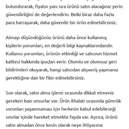
bulundurarak, fiyatın yanı sıra ürünü satın alacağınız yerin
güvenilirliğini de değerlendirin. Belki biraz daha fazla
para harcayarak, daha güvenilir bir ürün edinebilirsiniz.
Almayı düşündüğünüz ürünü daha önce kullanmış
kişilerin yorumları, en değerli bilgi kaynaklarındandır.
Kullanıcı yorumları, ürünün etkinliği ve satıcının hizmet
kalitesi hakkında ipuçları verir. Olumlu ve olumsuz geri
bildirimleri okuyarak, hangi satıcıdan alışveriş yapmanız
gerektiğine dair bir fikir edinebilirsiniz.
Son olarak, satın alma işlemi sırasında dikkat etmeniz
gereken bazı unsurlar var. Ürün ithalatı sırasında gümrük
sorunları yaşanmaması için herkesin kabul edebileceği
sınırlar içinde hareket etmekte fayda var. Ayrıca, ürünü
satın almadan önce kesin olarak neye ihtiyacınız